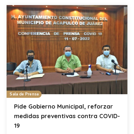
Sala de Prensa
Pide Gobierno Municipal, reforzar
medidas preventivas contra COVID-
19