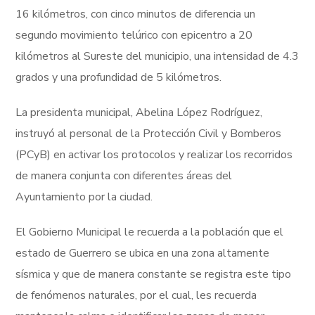
16 kilómetros, con cinco minutos de diferencia un
segundo movimiento telúrico con epicentro a 20
kilómetros al Sureste del municipio, una intensidad de 4.3
grados y una profundidad de 5 kilómetros.
La presidenta municipal, Abelina López Rodríguez,
instruyó al personal de la Protección Civil y Bomberos
(PCyB) en activar los protocolos y realizar los recorridos
de manera conjunta con diferentes áreas del
Ayuntamiento por la ciudad.
El Gobierno Municipal le recuerda a la población que el
estado de Guerrero se ubica en una zona altamente
sísmica y que de manera constante se registra este tipo
de fenómenos naturales, por el cual, les recuerda