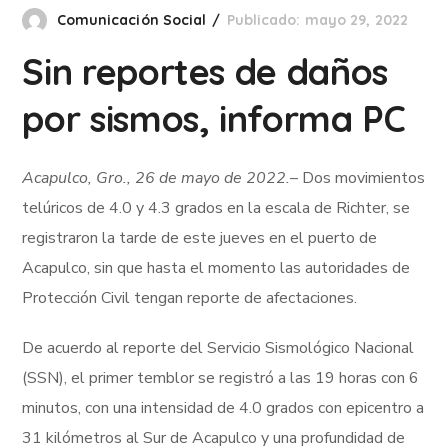
Comunicación Social
Publicado: mayo 29, 2022
Sin reportes de daños
por sismos, informa PC
Acapulco, Gro., 26 de mayo de 2022.
– Dos movimientos
telúricos de 4.0 y 4.3 grados en la escala de Richter, se
registraron la tarde de este jueves en el puerto de
Acapulco, sin que hasta el momento las autoridades de
Protección Civil tengan reporte de afectaciones.
De acuerdo al reporte del Servicio Sismológico Nacional
(SSN), el primer temblor se registró a las 19 horas con 6
minutos, con una intensidad de 4.0 grados con epicentro a
31 kilómetros al Sur de Acapulco y una profundidad de