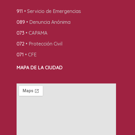
911
• Servicio de Emergencias
089
• Denuncia Anónima
073
• CAPAMA
072
• Protección Civil
071
• CFE
MAPA DE LA CIUDAD