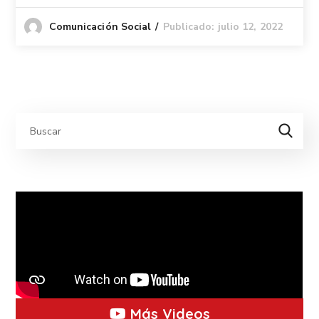
Publicado: julio 12, 2022
Comunicación Social
Más Videos