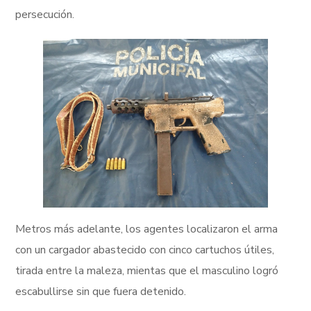
persecución.
Metros más adelante, los agentes localizaron el arma
con un cargador abastecido con cinco cartuchos útiles,
tirada entre la maleza, mientas que el masculino logró
escabullirse sin que fuera detenido.