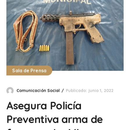
Sala de Prensa
Comunicación Social
Publicado: junio 1, 2022
Asegura Policía
Preventiva arma de