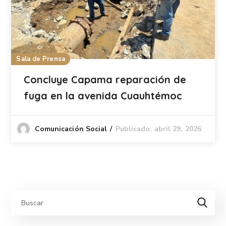
Sala de Prensa
Concluye Capama reparación de
fuga en la avenida Cuauhtémoc
Publicado: abril 29, 2026
Comunicación Social