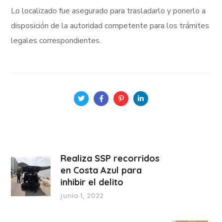
Lo localizado fue asegurado para trasladarlo y ponerlo a
disposición de la autoridad competente para los trámites
legales correspondientes.
Realiza SSP recorridos
en Costa Azul para
inhibir el delito
junio 1, 2022