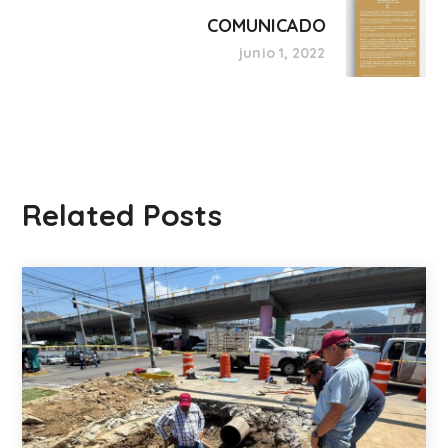
COMUNICADO
junio 1, 2022
Related Posts