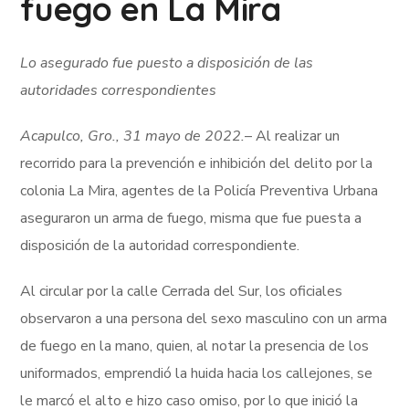
fuego en La Mira
Lo asegurado fue puesto a disposición de las
autoridades correspondientes
Acapulco, Gro., 31 mayo de 2022.
– Al realizar un
recorrido para la prevención e inhibición del delito por la
colonia La Mira, agentes de la Policía Preventiva Urbana
aseguraron un arma de fuego, misma que fue puesta a
disposición de la autoridad correspondiente.
Al circular por la calle Cerrada del Sur, los oficiales
observaron a una persona del sexo masculino con un arma
de fuego en la mano, quien, al notar la presencia de los
uniformados, emprendió la huida hacia los callejones, se
le marcó el alto e hizo caso omiso, por lo que inició la