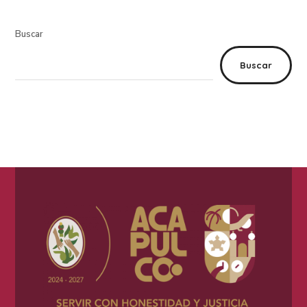
Buscar
Buscar