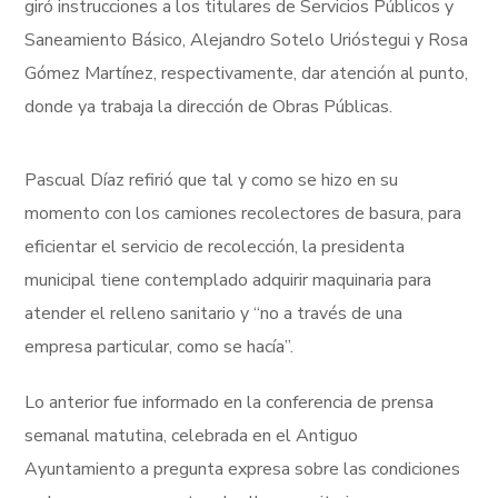
giró instrucciones a los titulares de Servicios Públicos y
Saneamiento Básico, Alejandro Sotelo Urióstegui y Rosa
Gómez Martínez, respectivamente, dar atención al punto,
donde ya trabaja la dirección de Obras Públicas.
Pascual Díaz refirió que tal y como se hizo en su
momento con los camiones recolectores de basura, para
eficientar el servicio de recolección, la presidenta
municipal tiene contemplado adquirir maquinaria para
atender el relleno sanitario y “no a través de una
empresa particular, como se hacía”.
Lo anterior fue informado en la conferencia de prensa
semanal matutina, celebrada en el Antiguo
Ayuntamiento a pregunta expresa sobre las condiciones