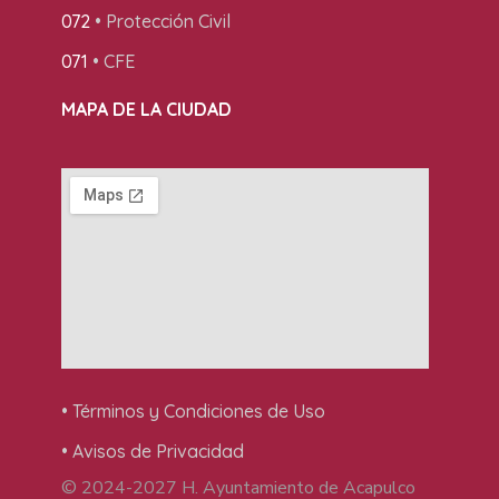
072
• Protección Civil
071
• CFE
MAPA DE LA CIUDAD
• Términos y Condiciones de Uso
• Avisos de Privacidad
© 2024-2027 H. Ayuntamiento de Acapulco