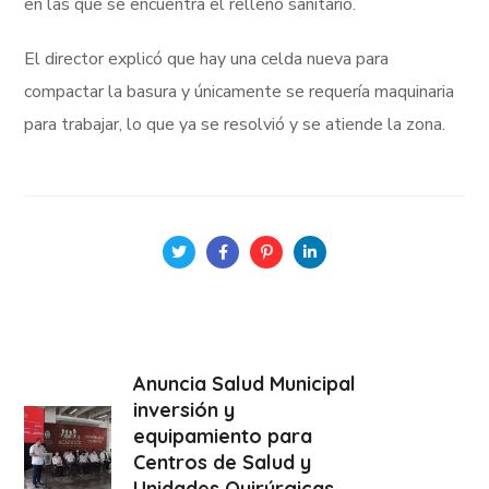
en las que se encuentra el relleno sanitario.
El director explicó que hay una celda nueva para
compactar la basura y únicamente se requería maquinaria
para trabajar, lo que ya se resolvió y se atiende la zona.
Anuncia Salud Municipal
inversión y
equipamiento para
Centros de Salud y
Unidades Quirúrgicas