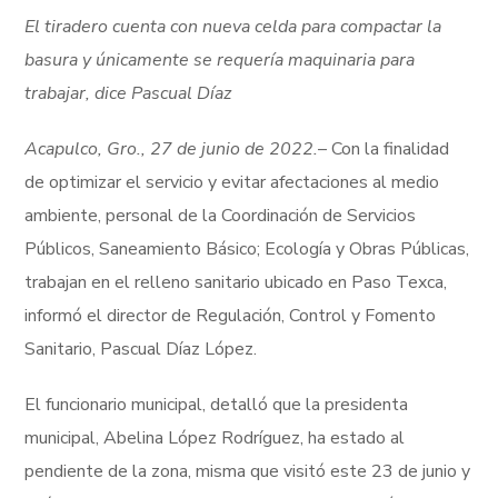
El tiradero cuenta con nueva celda para compactar la
basura y únicamente se requería maquinaria para
trabajar, dice Pascual Díaz
Acapulco, Gro., 27 de junio de 2022.
– Con la finalidad
de optimizar el servicio y evitar afectaciones al medio
ambiente, personal de la Coordinación de Servicios
Públicos, Saneamiento Básico; Ecología y Obras Públicas,
trabajan en el relleno sanitario ubicado en Paso Texca,
informó el director de Regulación, Control y Fomento
Sanitario, Pascual Díaz López.
El funcionario municipal, detalló que la presidenta
municipal, Abelina López Rodríguez, ha estado al
pendiente de la zona, misma que visitó este 23 de junio y