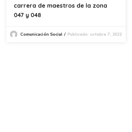
carrera de maestros de la zona
047 y 048
Publicado: octubre 7, 2022
Comunicación Social