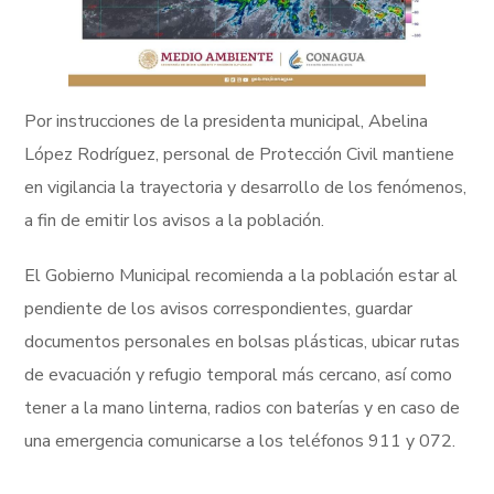
Por instrucciones de la presidenta municipal, Abelina
López Rodríguez, personal de Protección Civil mantiene
en vigilancia la trayectoria y desarrollo de los fenómenos,
a fin de emitir los avisos a la población.
El Gobierno Municipal recomienda a la población estar al
pendiente de los avisos correspondientes, guardar
documentos personales en bolsas plásticas, ubicar rutas
de evacuación y refugio temporal más cercano, así como
tener a la mano linterna, radios con baterías y en caso de
una emergencia comunicarse a los teléfonos 911 y 072.