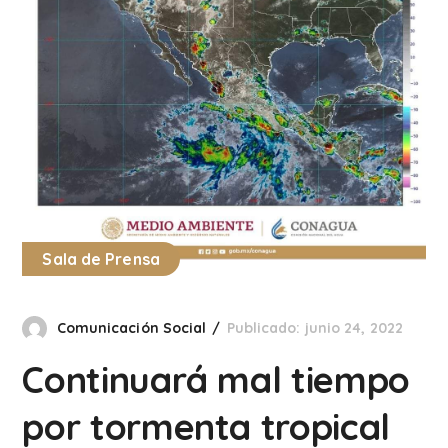
Sala de Prensa
Comunicación Social
Publicado: junio 24, 2022
Continuará mal tiempo
por tormenta tropical