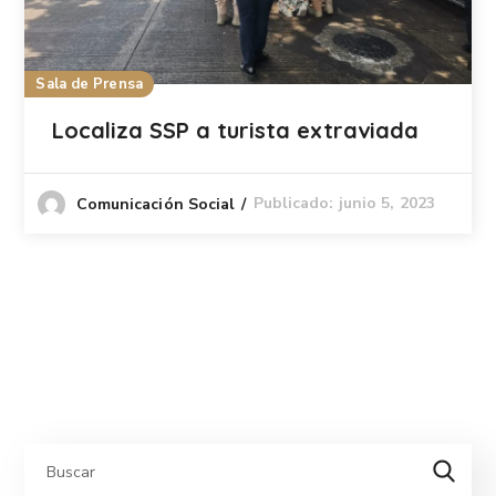
Sala de Prensa
Localiza SSP a turista extraviada
Publicado: junio 5, 2023
Comunicación Social