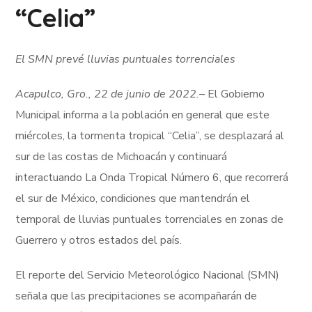
“Celia”
El SMN prevé lluvias puntuales torrenciales
Acapulco, Gro., 22 de junio de 2022.
– El Gobierno
Municipal informa a la población en general que este
miércoles, la tormenta tropical “Celia”, se desplazará al
sur de las costas de Michoacán y continuará
interactuando La Onda Tropical Número 6, que recorrerá
el sur de México, condiciones que mantendrán el
temporal de lluvias puntuales torrenciales en zonas de
Guerrero y otros estados del país.
El reporte del Servicio Meteorológico Nacional (SMN)
señala que las precipitaciones se acompañarán de