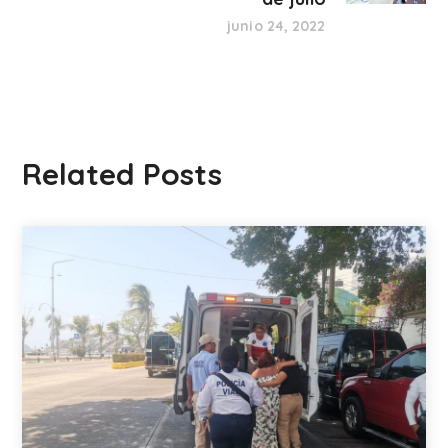
junio 24, 2022
Related Posts