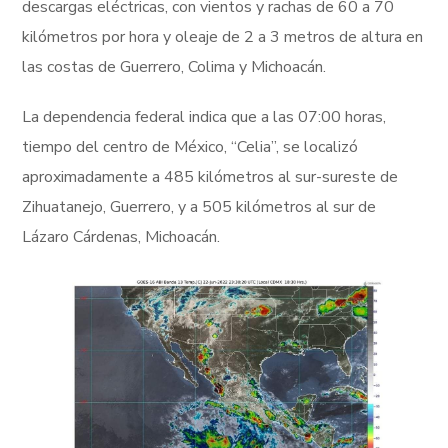
descargas eléctricas, con vientos y rachas de 60 a 70
kilómetros por hora y oleaje de 2 a 3 metros de altura en
las costas de Guerrero, Colima y Michoacán.
La dependencia federal indica que a las 07:00 horas,
tiempo del centro de México, “Celia”, se localizó
aproximadamente a 485 kilómetros al sur-sureste de
Zihuatanejo, Guerrero, y a 505 kilómetros al sur de
Lázaro Cárdenas, Michoacán.