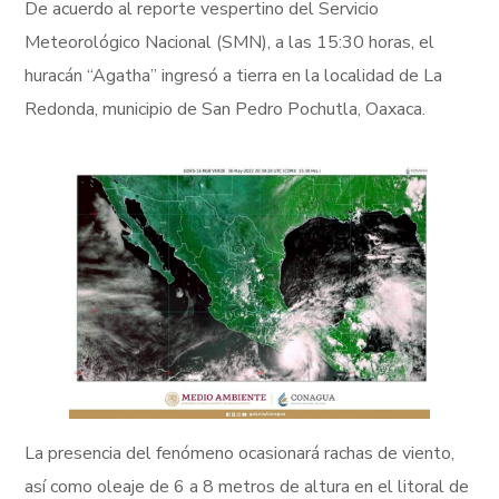
De acuerdo al reporte vespertino del Servicio
Meteorológico Nacional (SMN), a las 15:30 horas, el
huracán “Agatha” ingresó a tierra en la localidad de La
Redonda, municipio de San Pedro Pochutla, Oaxaca.
La presencia del fenómeno ocasionará rachas de viento,
así como oleaje de 6 a 8 metros de altura en el litoral de