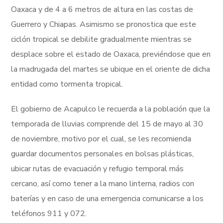
Oaxaca y de 4 a 6 metros de altura en las costas de
Guerrero y Chiapas. Asimismo se pronostica que este
ciclón tropical se debilite gradualmente mientras se
desplace sobre el estado de Oaxaca, previéndose que en
la madrugada del martes se ubique en el oriente de dicha
entidad como tormenta tropical.
El gobierno de Acapulco le recuerda a la población que la
temporada de lluvias comprende del 15 de mayo al 30
de noviembre, motivo por el cual, se les recomienda
guardar documentos personales en bolsas plásticas,
ubicar rutas de evacuación y refugio temporal más
cercano, así como tener a la mano linterna, radios con
baterías y en caso de una emergencia comunicarse a los
teléfonos 911 y 072.