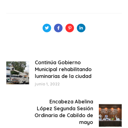
Continúa Gobierno
Municipal rehabilitando
luminarias de la ciudad
junio 1, 2022
Encabeza Abelina
López Segunda Sesión
Ordinaria de Cabildo de
mayo