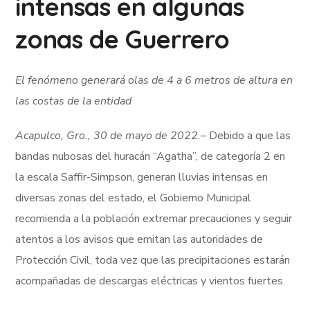
intensas en algunas
zonas de Guerrero
El fenómeno generará olas de 4 a 6 metros de altura en
las costas de la entidad
Acapulco, Gro., 30 de mayo de 2022.
– Debido a que las
bandas nubosas del huracán “Agatha”, de categoría 2 en
la escala Saffir-Simpson, generan lluvias intensas en
diversas zonas del estado, el Gobierno Municipal
recomienda a la población extremar precauciones y seguir
atentos a los avisos que emitan las autoridades de
Protección Civil, toda vez que las precipitaciones estarán
acompañadas de descargas eléctricas y vientos fuertes.