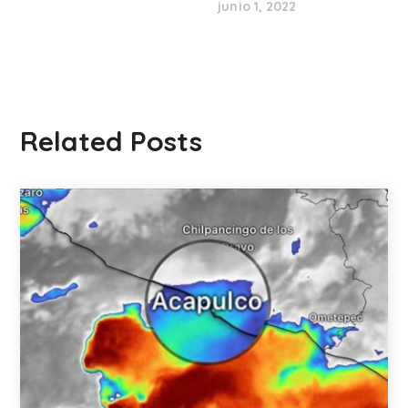
junio 1, 2022
Related Posts