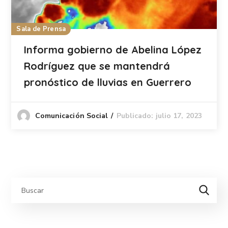
Sala de Prensa
Informa gobierno de Abelina López
Rodríguez que se mantendrá
pronóstico de lluvias en Guerrero
Publicado: julio 17, 2023
Comunicación Social