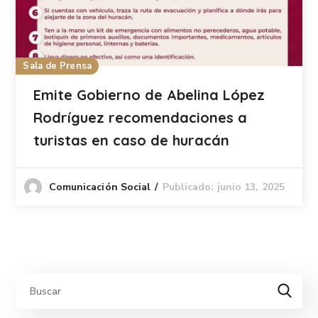
Sala de Prensa
Emite Gobierno de Abelina López
Rodríguez recomendaciones a
turistas en caso de huracán
Publicado: junio 13, 2025
Comunicación Social