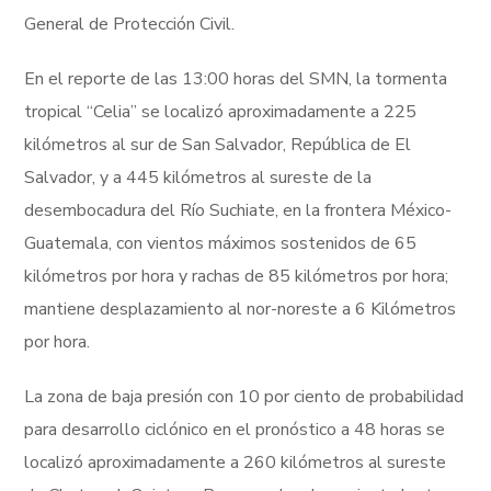
General de Protección Civil.
En el reporte de las 13:00 horas del SMN, la tormenta
tropical “Celia” se localizó aproximadamente a 225
kilómetros al sur de San Salvador, República de El
Salvador, y a 445 kilómetros al sureste de la
desembocadura del Río Suchiate, en la frontera México-
Guatemala, con vientos máximos sostenidos de 65
kilómetros por hora y rachas de 85 kilómetros por hora;
mantiene desplazamiento al nor-noreste a 6 Kilómetros
por hora.
La zona de baja presión con 10 por ciento de probabilidad
para desarrollo ciclónico en el pronóstico a 48 horas se
localizó aproximadamente a 260 kilómetros al sureste