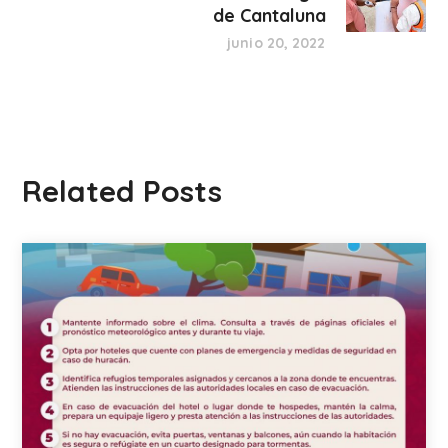
de Cantaluna
junio 20, 2022
Related Posts