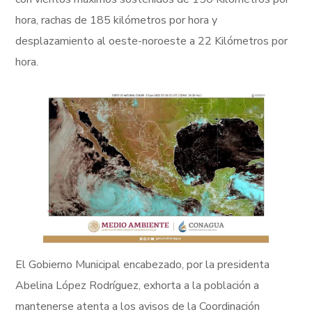
hora, rachas de 185 kilómetros por hora y
desplazamiento al oeste-noroeste a 22 Kilómetros por
hora.
El Gobierno Municipal encabezado, por la presidenta
Abelina López Rodríguez, exhorta a la población a
mantenerse atenta a los avisos de la Coordinación