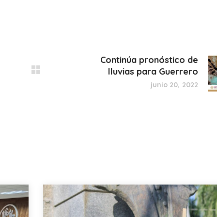
Continúa pronóstico de
lluvias para Guerrero
junio 20, 2022