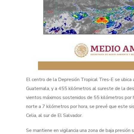
El centro de la Depresión Tropical Tres-E se ubic
Guatemala, y a 455 kilómetros al sureste de la des
vientos máximos sostenidos de 55 kilómetros por h
norte a 7 kilómetros por hora, se prevé que este si
Celia, al sur de El Salvador.
Se mantiene en vigilancia una zona de baja presión 