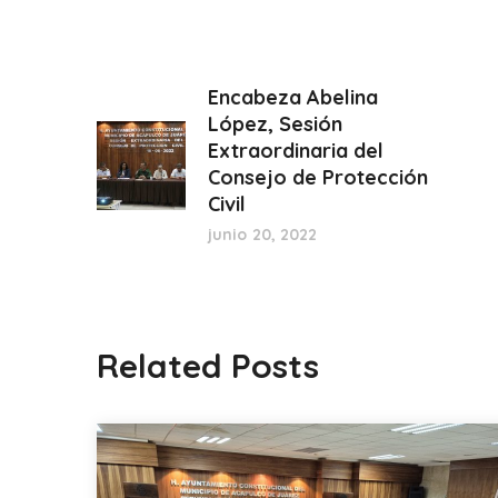
Encabeza Abelina
López, Sesión
Extraordinaria del
Consejo de Protección
Civil
junio 20, 2022
Related Posts