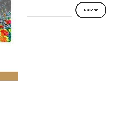
Buscar