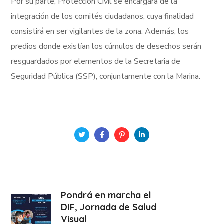
Por su parte, Protección Civil se encargará de la
integración de los comités ciudadanos, cuya finalidad
consistirá en ser vigilantes de la zona. Además, los
predios donde existían los cúmulos de desechos serán
resguardados por elementos de la Secretaria de
Seguridad Pública (SSP), conjuntamente con la Marina.
Pondrá en marcha el
DIF, Jornada de Salud
Visual