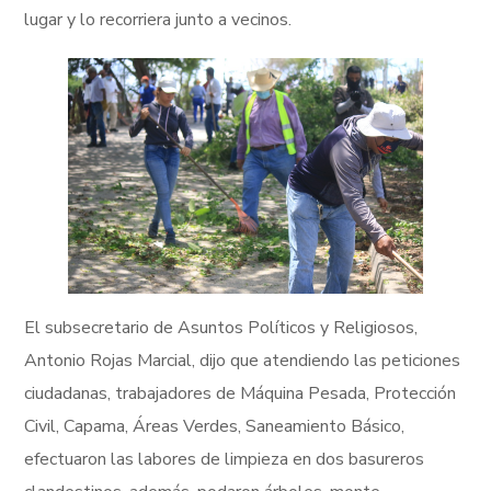
lugar y lo recorriera junto a vecinos.
El subsecretario de Asuntos Políticos y Religiosos,
Antonio Rojas Marcial, dijo que atendiendo las peticiones
ciudadanas, trabajadores de Máquina Pesada, Protección
Civil, Capama, Áreas Verdes, Saneamiento Básico,
efectuaron las labores de limpieza en dos basureros