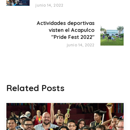
junio 14, 2022
Actividades deportivas
visten el Acapulco
"Pride Fest 2022"
junio 14, 2022
Related Posts