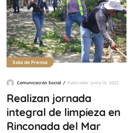
Sala de Prensa
Comunicación Social
Publicado: junio 14, 2022
Realizan jornada
integral de limpieza en
Rinconada del Mar