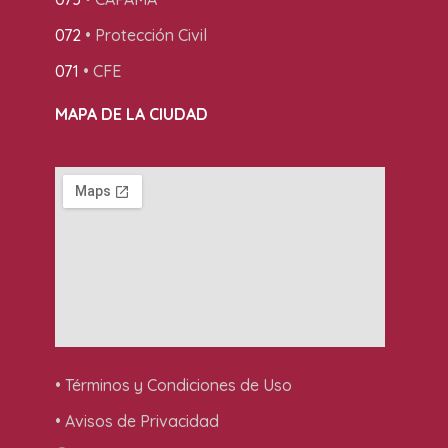
072
• Protección Civil
071
• CFE
MAPA DE LA CIUDAD
• Términos y Condiciones de Uso
• Avisos de Privacidad