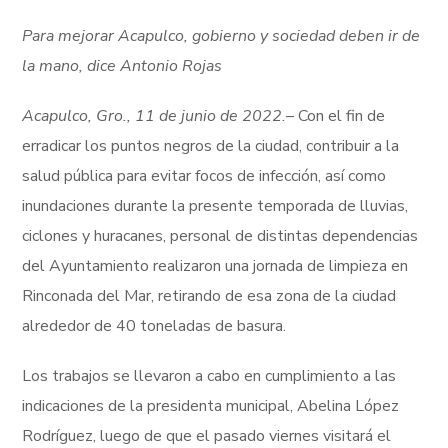
Para mejorar Acapulco, gobierno y sociedad deben ir de
la mano, dice Antonio Rojas
Acapulco, Gro., 11 de junio de 2022.
– Con el fin de
erradicar los puntos negros de la ciudad, contribuir a la
salud pública para evitar focos de infección, así como
inundaciones durante la presente temporada de lluvias,
ciclones y huracanes, personal de distintas dependencias
del Ayuntamiento realizaron una jornada de limpieza en
Rinconada del Mar, retirando de esa zona de la ciudad
alrededor de 40 toneladas de basura.
Los trabajos se llevaron a cabo en cumplimiento a las
indicaciones de la presidenta municipal, Abelina López
Rodríguez, luego de que el pasado viernes visitará el