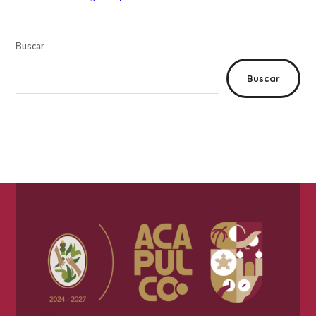
Buscar
Buscar