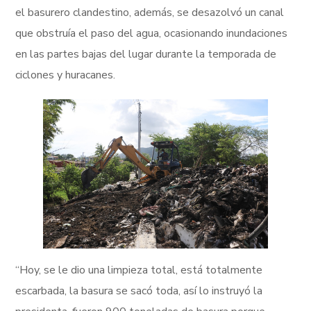
el basurero clandestino, además, se desazolvó un canal
que obstruía el paso del agua, ocasionando inundaciones
en las partes bajas del lugar durante la temporada de
ciclones y huracanes.
“Hoy, se le dio una limpieza total, está totalmente
escarbada, la basura se sacó toda, así lo instruyó la