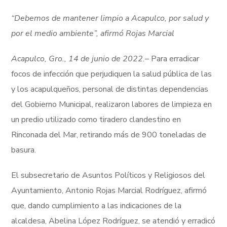
“Debemos de mantener limpio a Acapulco, por salud y
por el medio ambiente”, afirmó Rojas Marcial
Acapulco, Gro., 14 de junio de 2022.
– Para erradicar
focos de infección que perjudiquen la salud pública de las
y los acapulqueños, personal de distintas dependencias
del Gobierno Municipal, realizaron labores de limpieza en
un predio utilizado como tiradero clandestino en
Rinconada del Mar, retirando más de 900 toneladas de
basura.
El subsecretario de Asuntos Políticos y Religiosos del
Ayuntamiento, Antonio Rojas Marcial Rodríguez, afirmó
que, dando cumplimiento a las indicaciones de la
alcaldesa, Abelina López Rodríguez, se atendió y erradicó