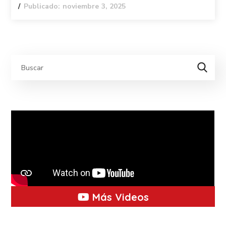
Publicado: noviembre 3, 2025
Más Videos