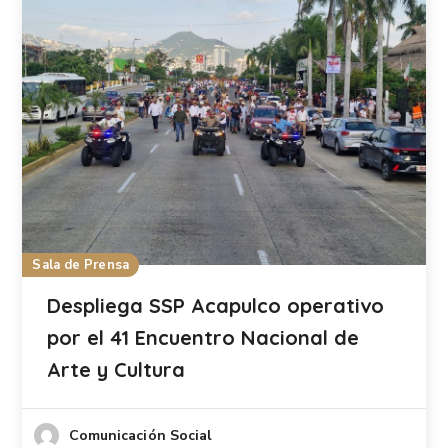
Sala de Prensa
Despliega SSP Acapulco operativo
por el 41 Encuentro Nacional de
Arte y Cultura
Comunicación Social