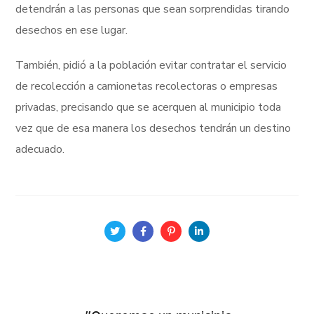
detendrán a las personas que sean sorprendidas tirando
desechos en ese lugar.
También, pidió a la población evitar contratar el servicio
de recolección a camionetas recolectoras o empresas
privadas, precisando que se acerquen al municipio toda
vez que de esa manera los desechos tendrán un destino
adecuado.