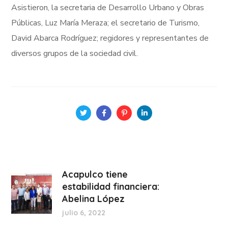
Asistieron, la secretaria de Desarrollo Urbano y Obras
Públicas, Luz María Meraza; el secretario de Turismo,
David Abarca Rodríguez; regidores y representantes de
diversos grupos de la sociedad civil.
Acapulco tiene
estabilidad financiera:
Abelina López
julio 6, 2022