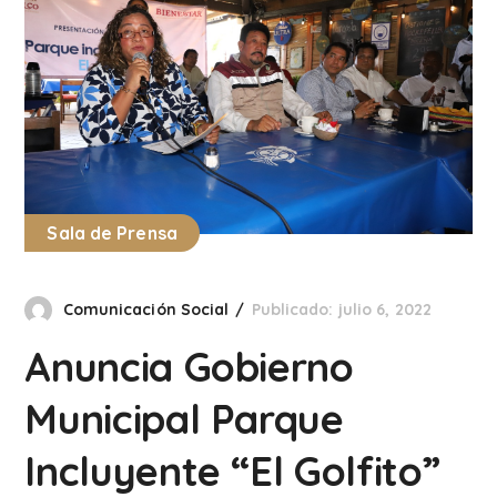
Sala de Prensa
Comunicación Social
Publicado: julio 6, 2022
Anuncia Gobierno
Municipal Parque
Incluyente “El Golfito”