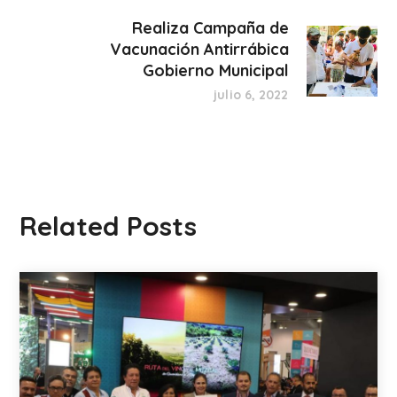
Realiza Campaña de
Vacunación Antirrábica
Gobierno Municipal
julio 6, 2022
Related Posts