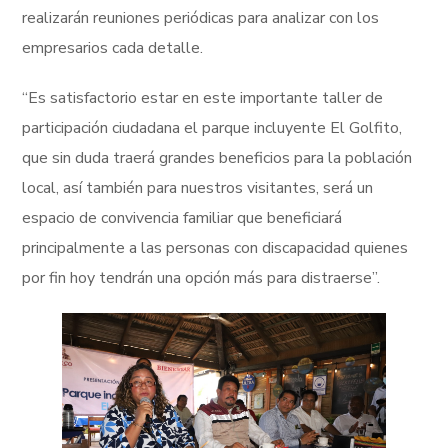
realizarán reuniones periódicas para analizar con los
empresarios cada detalle.
“Es satisfactorio estar en este importante taller de
participación ciudadana el parque incluyente El Golfito,
que sin duda traerá grandes beneficios para la población
local, así también para nuestros visitantes, será un
espacio de convivencia familiar que beneficiará
principalmente a las personas con discapacidad quienes
por fin hoy tendrán una opción más para distraerse”.