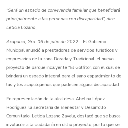
“Será un espacio de convivencia familiar que beneficiará
principalmente a las personas con discapacidad”, dice
Leticia Lozano_
Acapulco, Gro. 06 de julio de 2022.
– El Gobierno
Municipal anunció a prestadores de servicios turísticos y
empresarios de la zona Dorada y Tradicional, el nuevo
proyecto de parque incluyente “El Golfito”, con el cual se
brindará un espacio integral para el sano esparcimiento de
las y los acapulqueños que padecen alguna discapacidad.
En representación de la alcaldesa, Abelina López
Rodríguez, la secretaria de Bienestar y Desarrollo
Comunitario, Leticia Lozano Zavala, destacó que se busca
involucrar a la ciudadanía en dicho proyecto, por lo que se