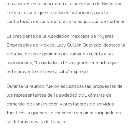
los asistentes le solicitaron a la secretaria de Bienestar,
Leticia Lozano, que se realicen licitaciones para la
contratación de constructoras y la adquisición de material.
La presidenta de la Asociación Mexicana de Mujeres
Empresarias de México, Lucy Guillén Quevedo, destacó la
iniciativa de este gobierno por tomar en cuenta a las
asociaciones, “la ciudadanía le va agradecer mucho que
este proyecto se lleve a cabo” expresó.
Durante la reunión, fueron escuchadas las propuestas de
los representantes de la sociedad civil, cámaras de
comercio, de construcción y prestadores de servicios
turísticos, a quienes se convocó a seguir participando en
las futuras mesas de trabajo.