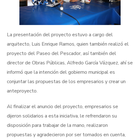
La presentación del proyecto estuvo a cargo del
arquitecto, Luis Enrique Ramos, quien también realizó el
proyecto del Paseo del Pescador, así también del
director de Obras Públicas, Alfredo García Vázquez, ahí se
informó que la intención del gobierno municipal es
conjuntar las propuestas de los empresarios y crear un
anteproyecto.
Al finalizar el anuncio del proyecto, empresarios se
dijeron solidarios a esta iniciativa, le refrendaron su
disposición para trabajar de la mano, realizaron
propuestas y agradecieron por ser tomados en cuenta,