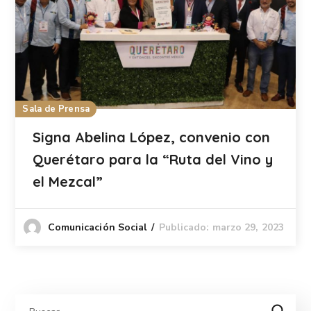
Sala de Prensa
Signa Abelina López, convenio con
Querétaro para la “Ruta del Vino y
el Mezcal”
Publicado: marzo 29, 2023
Comunicación Social