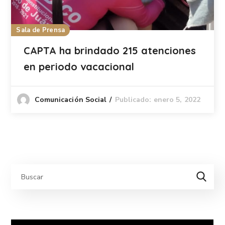
Sala de Prensa
CAPTA ha brindado 215 atenciones
en periodo vacacional
Publicado: enero 5, 2022
Comunicación Social