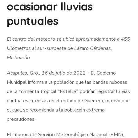
ocasionar lluvias
puntuales
El centro del meteoro se ubicó aproximadamente a 455
kilómetros al sur-suroeste de Lázaro Cárdenas,
Michoacán
Acapulco, Gro., 16 de julio de 2022.
– El Gobierno
Municipal informa a la población que las bandas nubosas
de la tormenta tropical “Estelle”, podrían registrar lluvias
puntuales intensas en el estado de Guerrero, motivo por
el cual, se recomienda a la población extremar
precauciones.
El informe del Servicio Meteorológico Nacional (SMN),