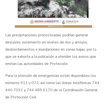
Las precipitaciones pronosticadas podrían generar
deslaves, incremento en niveles de ríos y arroyos,
desbordamientos e inundaciones en zonas bajas, por lo
que se exhorta a la población a atender los avisos que
emitan las autoridades de Protección.
Para la atención de emergencias están disponibles los
números 911 y 072, así como las líneas telefónicas 744
440 7031 y 744 485 6170 de la Coordinación General
de Protección Civil.