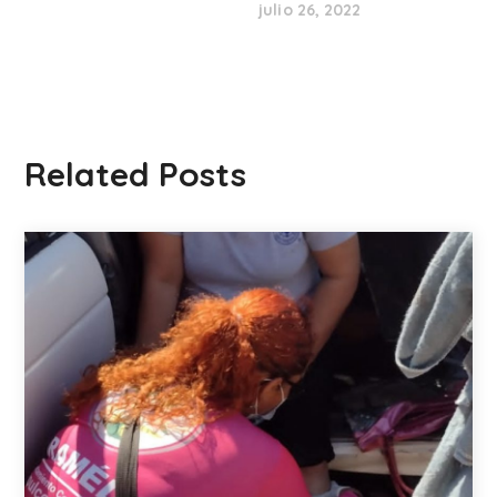
julio 26, 2022
Related Posts