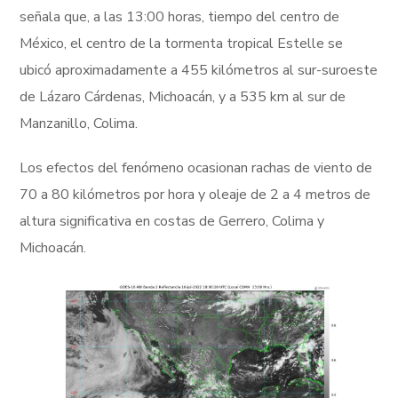
señala que, a las 13:00 horas, tiempo del centro de
México, el centro de la tormenta tropical Estelle se
ubicó aproximadamente a 455 kilómetros al sur-suroeste
de Lázaro Cárdenas, Michoacán, y a 535 km al sur de
Manzanillo, Colima.
Los efectos del fenómeno ocasionan rachas de viento de
70 a 80 kilómetros por hora y oleaje de 2 a 4 metros de
altura significativa en costas de Gerrero, Colima y
Michoacán.