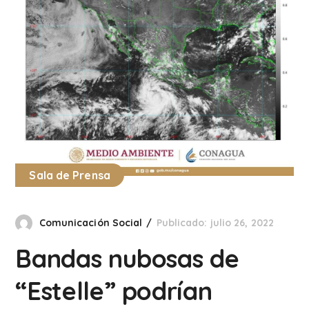
Sala de Prensa
Comunicación Social
Publicado: julio 26, 2022
Bandas nubosas de
“Estelle” podrían