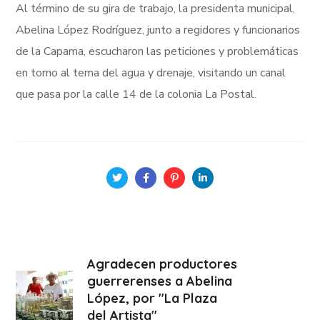
Al término de su gira de trabajo, la presidenta municipal,
Abelina López Rodríguez, junto a regidores y funcionarios
de la Capama, escucharon las peticiones y problemáticas
en torno al tema del agua y drenaje, visitando un canal
que pasa por la calle 14 de la colonia La Postal.
Agradecen productores
guerrerenses a Abelina
López, por "La Plaza
del Artista"