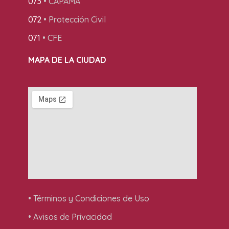
073
• CAPAMA
072
• Protección Civil
071
• CFE
MAPA DE LA CIUDAD
• Términos y Condiciones de Uso
• Avisos de Privacidad