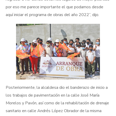
por eso me parece importante el que podamos desde
aquí iniciar el programa de obras del año 2022”, dijo.
Posteriormente, la alcaldesa dio el banderazo de inicio a
los trabajos de pavimentación en la calle José María
Morelos y Pavón, así como de la rehabilitación de drenaje
sanitario en calle Andrés López Obrador de la misma