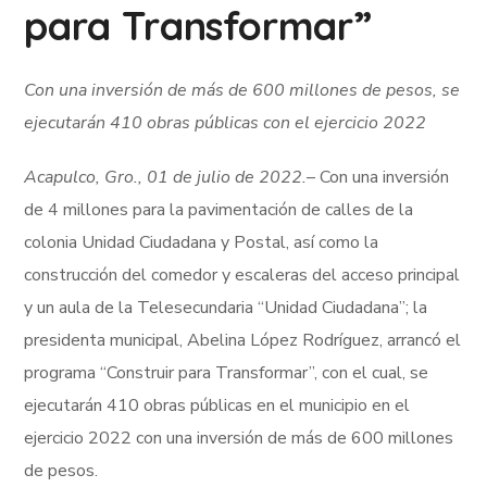
para Transformar”
Con una inversión de más de 600 millones de pesos, se
ejecutarán 410 obras públicas con el ejercicio 2022
Acapulco, Gro., 01 de julio de 2022.
– Con una inversión
de 4 millones para la pavimentación de calles de la
colonia Unidad Ciudadana y Postal, así como la
construcción del comedor y escaleras del acceso principal
y un aula de la Telesecundaria “Unidad Ciudadana”; la
presidenta municipal, Abelina López Rodríguez, arrancó el
programa “Construir para Transformar”, con el cual, se
ejecutarán 410 obras públicas en el municipio en el
ejercicio 2022 con una inversión de más de 600 millones
de pesos.