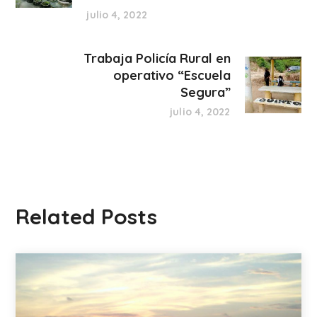
julio 4, 2022
Trabaja Policía Rural en
operativo “Escuela
Segura”
julio 4, 2022
Related Posts