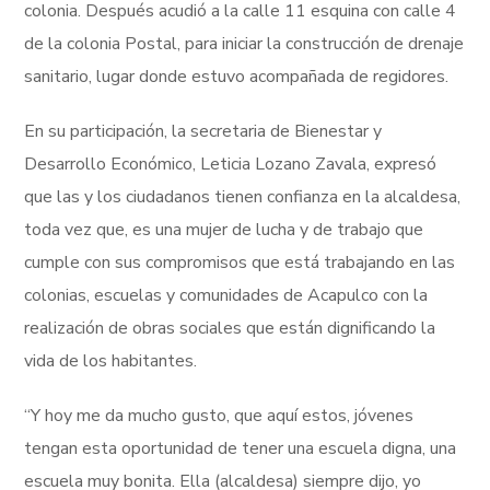
colonia. Después acudió a la calle 11 esquina con calle 4
de la colonia Postal, para iniciar la construcción de drenaje
sanitario, lugar donde estuvo acompañada de regidores.
En su participación, la secretaria de Bienestar y
Desarrollo Económico, Leticia Lozano Zavala, expresó
que las y los ciudadanos tienen confianza en la alcaldesa,
toda vez que, es una mujer de lucha y de trabajo que
cumple con sus compromisos que está trabajando en las
colonias, escuelas y comunidades de Acapulco con la
realización de obras sociales que están dignificando la
vida de los habitantes.
“Y hoy me da mucho gusto, que aquí estos, jóvenes
tengan esta oportunidad de tener una escuela digna, una
escuela muy bonita. Ella (alcaldesa) siempre dijo, yo