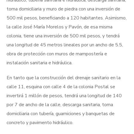
hidráulico, tubería sanitaria e hidráulica, descarga sanitaria,
toma domiciliaria y muro de piedra con una inversión de
500 mil pesos, beneficiando a 120 habitantes. Asimismo,
la calle José María Morelos y Pavón, de esa misma
colonia, tiene una inversión de 500 mil pesos, y tendrá
una longitud de 45 metros lineales por un ancho de 5.5,
obra de protección con muros de mampostería e
instalación sanitaria e hidráulica.
En tanto que la construcción del drenaje sanitario en la
calle 11, esquina con calle 4 de la colonia Postal se
invertirá 1 millón de pesos, tendrá una longitud de 140
por 7 de ancho de la calle, descarga sanitaria, toma
domiciliaria con tubería, guarniciones y banquetas de
concreto y pavimento hidráulico.