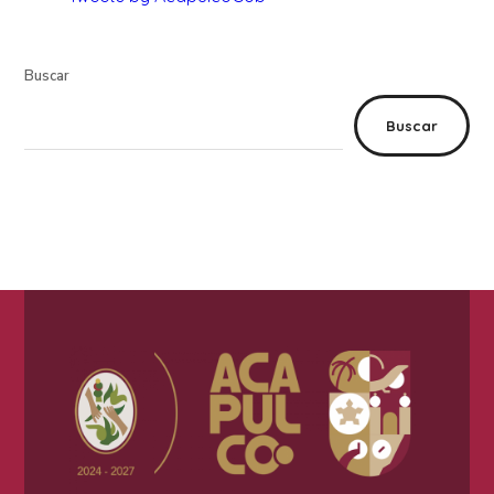
Buscar
Buscar