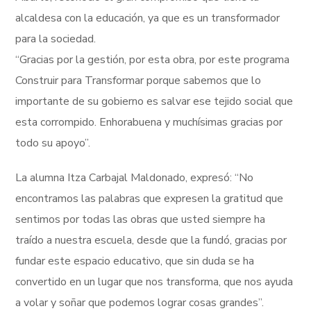
alcaldesa con la educación, ya que es un transformador
para la sociedad.
“Gracias por la gestión, por esta obra, por este programa
Construir para Transformar porque sabemos que lo
importante de su gobierno es salvar ese tejido social que
esta corrompido. Enhorabuena y muchísimas gracias por
todo su apoyo”.
La alumna Itza Carbajal Maldonado, expresó: “No
encontramos las palabras que expresen la gratitud que
sentimos por todas las obras que usted siempre ha
traído a nuestra escuela, desde que la fundó, gracias por
fundar este espacio educativo, que sin duda se ha
convertido en un lugar que nos transforma, que nos ayuda
a volar y soñar que podemos lograr cosas grandes”.