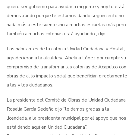
quiero ser gobierno para ayudar a mi gente y hoy lo está
demostrando porque le estamos dando seguimiento no
nada más a este sueño sino a muchas escuelas más pero
también a muchas colonias está ayudando”, dijo.
Los habitantes de la colonia Unidad Ciudadana y Postal,
agradecieron a la alcaldesa Abelina López por cumplir su
compromiso de transformar las colonias de Acapulco con
obras de alto impacto social que benefician directamente
a las y los ciudadanos.
La presidenta del Comité de Obras de Unidad Ciudadana,
Rosalía García Sedeño dijo “le damos gracias a la
licenciada, a la presidenta municipal por el apoyo que nos
está dando aquí en Unidad Ciudadana”.