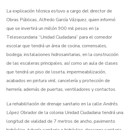
La explicación técnica estuvo a cargo del director de
Obras Públicas, Alfredo García Vázquez, quien informó
que se invertirá un millón 900 mil pesos en la
Telesecundaria “Unidad Ciudadana” para el comedor
escolar que tendrá un área de cocina, comensales,
bodega, instalaciones hidrosanitarias, en la construcción
de las escaleras principales, así como un aula de clases
que tendrá un piso de loseta, impermeabilización,
acabados en pintura vinil, cancelería y protección de
herrería; además de puertas, ventiladores y contactos.
La rehabilitación de drenaje sanitario en la calle Andrés
López Obrador de la colonia Unidad Ciudadana tendrá una
longitud de vialidad de 7 metros de ancho, pavimento