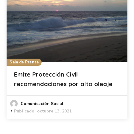
Sala de Prensa
Emite Protección Civil
recomendaciones por alto oleaje
Comunicación Social
Publicado: octubre 13, 2021