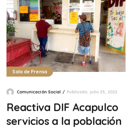
Sala de Prensa
Comunicación Social
Publicado: julio 25, 2022
Reactiva DIF Acapulco
servicios a la población