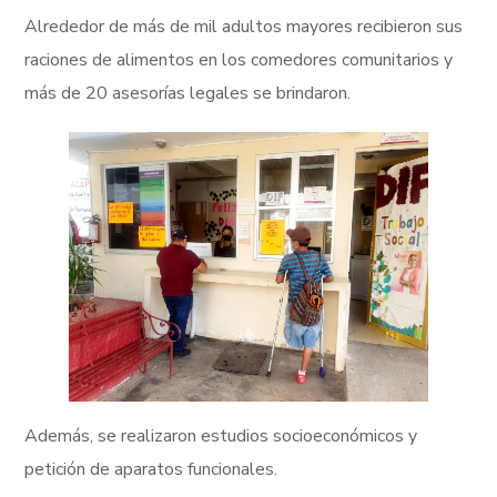
Alrededor de más de mil adultos mayores recibieron sus
raciones de alimentos en los comedores comunitarios y
más de 20 asesorías legales se brindaron.
Además, se realizaron estudios socioeconómicos y
petición de aparatos funcionales.