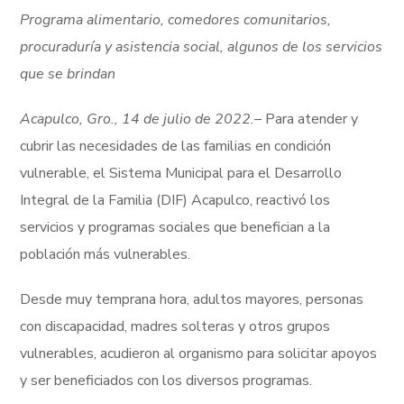
Programa alimentario, comedores comunitarios,
procuraduría y asistencia social, algunos de los servicios
que se brindan
Acapulco, Gro., 14 de julio de 2022.
– Para atender y
cubrir las necesidades de las familias en condición
vulnerable, el Sistema Municipal para el Desarrollo
Integral de la Familia (DIF) Acapulco, reactivó los
servicios y programas sociales que benefician a la
población más vulnerables.
Desde muy temprana hora, adultos mayores, personas
con discapacidad, madres solteras y otros grupos
vulnerables, acudieron al organismo para solicitar apoyos
y ser beneficiados con los diversos programas.