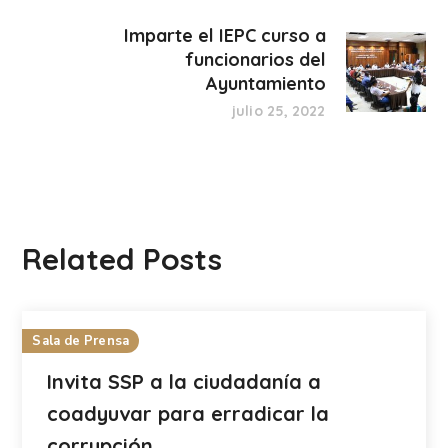
Imparte el IEPC curso a
funcionarios del
Ayuntamiento
julio 25, 2022
Related Posts
Sala de Prensa
Invita SSP a la ciudadanía a
coadyuvar para erradicar la
corrupción