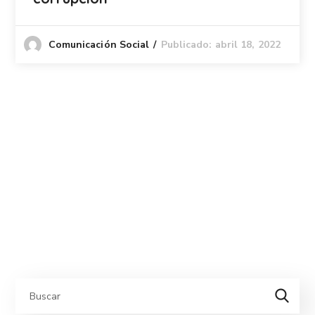
Publicado: abril 18, 2022
Comunicación Social