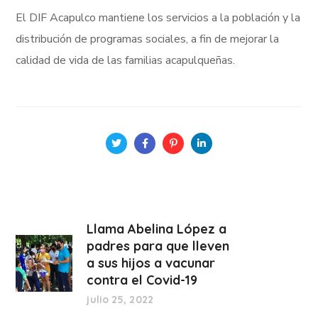
El DIF Acapulco mantiene los servicios a la población y la
distribución de programas sociales, a fin de mejorar la
calidad de vida de las familias acapulqueñas.
Llama Abelina López a
padres para que lleven
a sus hijos a vacunar
contra el Covid-19
julio 25, 2022