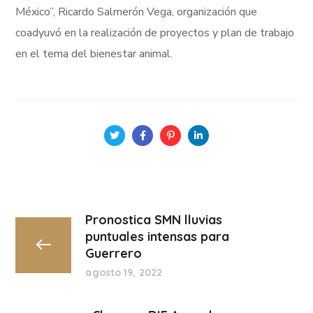
México”, Ricardo Salmerón Vega, organización que
coadyuvó en la realización de proyectos y plan de trabajo
en el tema del bienestar animal.
Pronostica SMN lluvias
puntuales intensas para
Guerrero
agosto 19, 2022