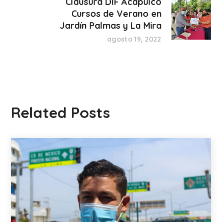
Clausura DIF Acapulco
Cursos de Verano en
Jardín Palmas y La Mira
agosto 19, 2022
Related Posts