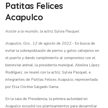
Patitas Felices
Acapulco
Asiste a la reunión, la actriz Sylvia Pasquel
Acapulco, Gro., 12 de agosto de 2022.-
En busca de
evitar la sobrepoblación de perros y gatos callejeros en
el puerto y dando cumplimiento al compromiso con el
bienestar animal, la presidenta municipal, Abelina López
Rodríguez, se reunió con la actriz, Sylvia Pasquel, e
integrantes de Patitas Felices Acapulco, representada
por Elsa Cristina Salgado Gama.
En la sala de Presidencia, la primera autoridad en
Acapulco escuchó los planteamientos para desarrollar