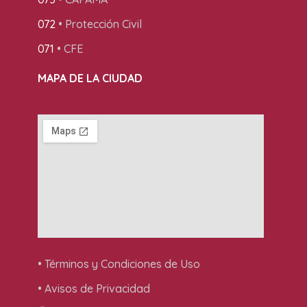
072
• Protección Civil
071
• CFE
MAPA DE LA CIUDAD
• Términos y Condiciones de Uso
• Avisos de Privacidad