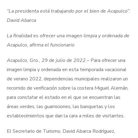
“La presidenta está trabajando por el bien de Acapulco”:
David Abarca
La finalidad es ofrecer una imagen limpia y ordenada de
Acapulco, afirma el funcionario
Acapulco, Gro., 29 de julio de 2022.
– Para ofrecer una
imagen limpia y ordenada en esta temporada vacacional
de verano 2022, dependencias municipales realizaron un
recorrido de verificación sobre la costera Miguel Alemán,
para constatar el estado en el que se encuentran las
áreas verdes, las guarniciones, las banquetas y los
establecimientos que dan la cara a miles de visitantes.
El Secretario de Turismo, David Abarca Rodríguez,