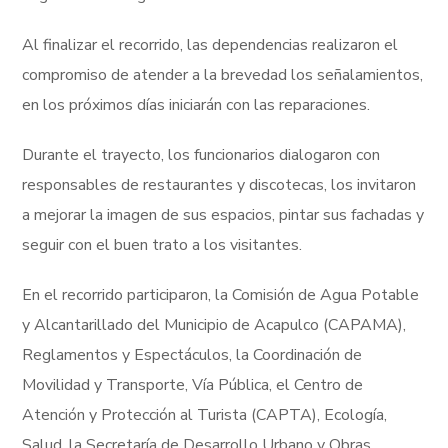
Al finalizar el recorrido, las dependencias realizaron el
compromiso de atender a la brevedad los señalamientos,
en los próximos días iniciarán con las reparaciones.
Durante el trayecto, los funcionarios dialogaron con
responsables de restaurantes y discotecas, los invitaron
a mejorar la imagen de sus espacios, pintar sus fachadas y
seguir con el buen trato a los visitantes.
En el recorrido participaron, la Comisión de Agua Potable
y Alcantarillado del Municipio de Acapulco (CAPAMA),
Reglamentos y Espectáculos, la Coordinación de
Movilidad y Transporte, Vía Pública, el Centro de
Atención y Protección al Turista (CAPTA), Ecología,
Salud, la Secretaría de Desarrollo Urbano y Obras