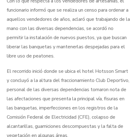
Con lo que respecta a los vendedores de artesanías, el
funcionario informó que se realiza un censo para ordenar a
aquellos vendedores de años, aclaró que trabajando de la
mano con las diversas dependencias, se acordó no
permitir la instalación de nuevos puestos, ya que buscan
liberar las banquetas y mantenerlas despejadas para el
libre uso de peatones.
El recorrido inició donde se ubica el hotel Hotsson Smart
y concluyó a la altura del fraccionamiento Club Deportivo,
personal de las diversas dependencias tomaron nota de
las afectaciones que presenta la principal vía, fisuras en
las banquetas, imperfecciones en los registros de la
Comisión Federal de Electricidad (CFE), colapso de
alcantarillas, guarniciones descompuestas y la falta de
vegetación en algunas áreas.