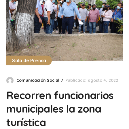
Sala de Prensa
Comunicación Social
Publicado: agosto 4, 2022
Recorren funcionarios
municipales la zona
turística