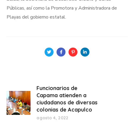
Públicas, así como la Promotora y Administradora de
Playas del gobierno estatal.
Funcionarios de
Capama atienden a
ciudadanos de diversas
colonias de Acapulco
agosto 4, 2022