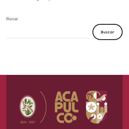
Buscar
Buscar