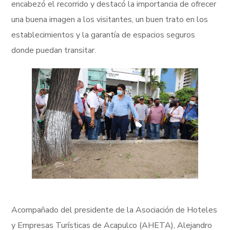
encabezó el recorrido y destacó la importancia de ofrecer
una buena imagen a los visitantes, un buen trato en los
establecimientos y la garantía de espacios seguros
donde puedan transitar.
Acompañado del presidente de la Asociación de Hoteles
y Empresas Turísticas de Acapulco (AHETA), Alejandro