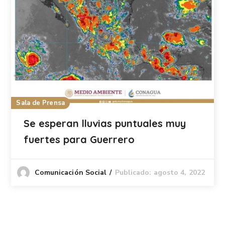
Sala de Prensa
Se esperan lluvias puntuales muy
fuertes para Guerrero
Publicado: agosto 4, 2022
Comunicación Social