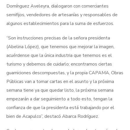
Domínguez Aveleyra, dialogaron con comerciantes
semifijos, vendedores de artesanías y responsables de
algunos establecimientos para la suma de esfuerzos.
“Son instrucciones precisas de la señora presidenta
(Abelina López), que tenemos que mejorar la imagen,
acuérdense que la única industria que tenemos es el
turismo y debemos de cuidarlo; encontramos ciertas
guarniciones descompuestas, y la propia CAPAMA, Obras
Públicas van a tomar cartas en el asunto y la próxima
semana tiene ya que quedar listo, la próxima semana
empezarán a dar seguimiento a todo esto, tengan la
confianza de que la presidenta está trabajando por el
bien de Acapulco”, destacó Abarca Rodríguez.