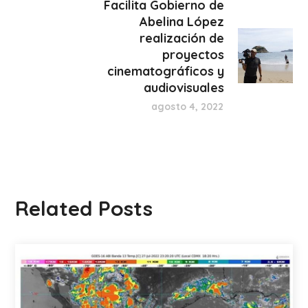
Facilita Gobierno de
Abelina López
realización de
proyectos
cinematográficos y
audiovisuales
agosto 4, 2022
Related Posts