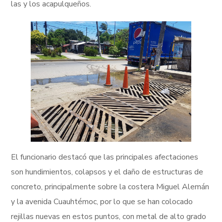
las y los acapulqueños.
El funcionario destacó que las principales afectaciones
son hundimientos, colapsos y el daño de estructuras de
concreto, principalmente sobre la costera Miguel Alemán
y la avenida Cuauhtémoc, por lo que se han colocado
rejillas nuevas en estos puntos, con metal de alto grado