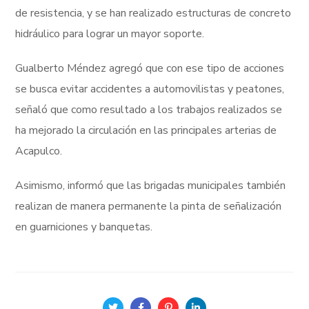
de resistencia, y se han realizado estructuras de concreto
hidráulico para lograr un mayor soporte.
Gualberto Méndez agregó que con ese tipo de acciones
se busca evitar accidentes a automovilistas y peatones,
señaló que como resultado a los trabajos realizados se
ha mejorado la circulación en las principales arterias de
Acapulco.
Asimismo, informó que las brigadas municipales también
realizan de manera permanente la pinta de señalización
en guarniciones y banquetas.