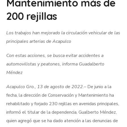
Mantenimiento más de
200 rejillas
Los trabajos han mejorado la circulación vehicular de las
principales arterias de Acapulco
Con estas acciones, se busca evitar accidentes a
automovilistas y peatones, informa Guadalberto
Méndez
Acapulco Gro., 13 de agosto de 2022.
– De junio a la
fecha, la dirección de Conservación y Mantenimiento ha
rehabilitado y forjado 230 rejillas en avenidas principales,
informó el titular de la dependencia, Gualberto Méndez,
quien agregó que se ha dado atención a las denuncias de