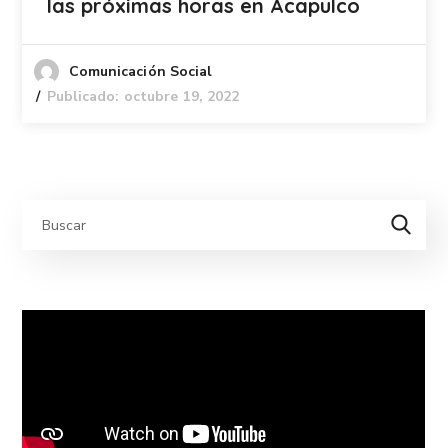
las próximas horas en Acapulco
Comunicación Social
Publicado: octubre 19, 2022