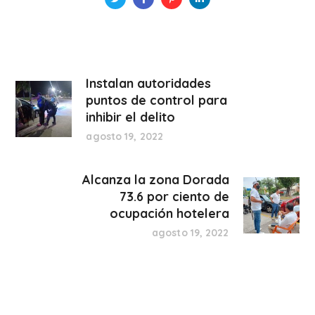
Instalan autoridades
puntos de control para
inhibir el delito
agosto 19, 2022
Alcanza la zona Dorada
73.6 por ciento de
ocupación hotelera
agosto 19, 2022