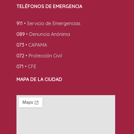
TELÉFONOS DE EMERGENCIA
911
• Servicio de Emergencias
089
• Denuncia Anónima
073
• CAPAMA
072
• Protección Civil
071
• CFE
MAPA DE LA CIUDAD