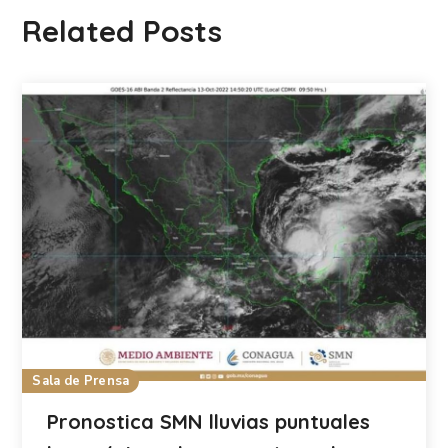
Related Posts
Sala de Prensa
Pronostica SMN lluvias puntuales