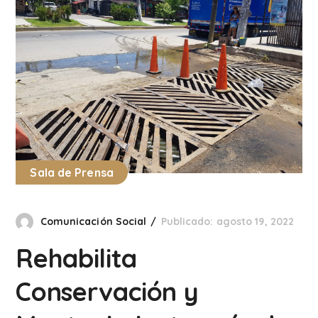
Sala de Prensa
Comunicación Social
Publicado: agosto 19, 2022
Rehabilita
Conservación y