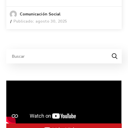
Comunicación Social
Publicado: agosto 30, 2025