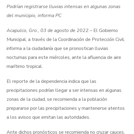
Podrían registrarse lluvias intensas en algunas zonas
del municipio, informa PC
Acapulco, Gro., 03 de agosto de 2022.
– El Gobierno
Municipal, a través de la Coordinación de Protección Civil,
informa a la ciudadanía que se pronostican lluvias
nocturnas para este miércoles, ante la afluencia de aire
marítimo tropical.
El reporte de la dependencia indica que las
precipitaciones podrían llegar a ser intensas en algunas
zonas de la ciudad, se recomienda a la población
prepararse por las precipitaciones y mantenerse atentos
a los avisos que emitan las autoridades.
Ante dichos pronósticos se recomienda no cruzar cauces,