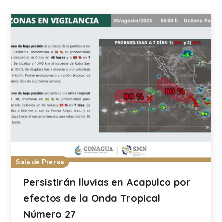
Sala de Prensa
Persistirán lluvias en Acapulco por
efectos de la Onda Tropical
Número 27