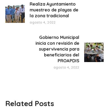
Realiza Ayuntamiento
muestreo de playas de
la zona tradicional
agosto 4, 2022
Gobierno Municipal
inicia con revisión de
supervivencia para
beneficiarios del
PROAPDIS
agosto 4, 2022
Related Posts