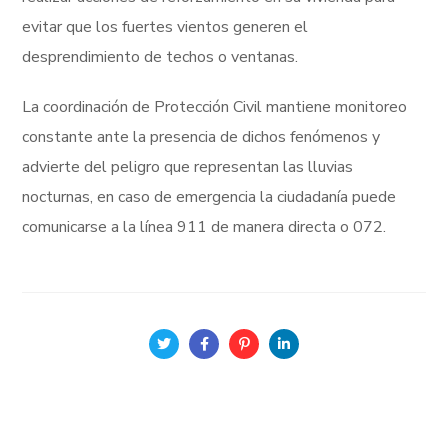
evitar que los fuertes vientos generen el
desprendimiento de techos o ventanas.
La coordinación de Protección Civil mantiene monitoreo
constante ante la presencia de dichos fenómenos y
advierte del peligro que representan las lluvias
nocturnas, en caso de emergencia la ciudadanía puede
comunicarse a la línea 911 de manera directa o 072.