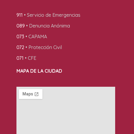
911
• Servicio de Emergencias
089
• Denuncia Anónima
073
• CAPAMA
072
• Protección Civil
071
• CFE
MAPA DE LA CIUDAD