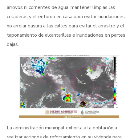
arroyos ni corrientes de agua, mantener limpias las
coladeras y el entorno en casa para evitar inundaciones;
no arrojar basura a las calles para evitar el arrastre y el
taponamiento de alcantarillas e inundaciones en partes
bajas.
La administración municipal exhorta a la población a
realizar acciones de reforzamiento en su vivienda para