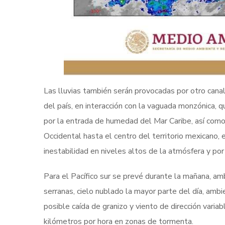
Las lluvias también serán provocadas por otro cana
del país, en interacción con la vaguada monzónica, 
por la entrada de humedad del Mar Caribe, así como 
Occidental hasta el centro del territorio mexicano,
inestabilidad en niveles altos de la atmósfera y por
Para el Pacífico sur se prevé durante la mañana, am
serranas, cielo nublado la mayor parte del día, ambi
posible caída de granizo y viento de dirección varia
kilómetros por hora en zonas de tormenta.