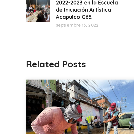
2022-2023 en la Escuela
de Iniciación Artística
Acapulco G65.
septiembre 13, 2022
Related Posts