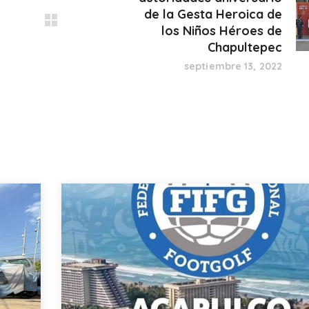
de la Gesta Heroica de
los Niños Héroes de
Chapultepec
septiembre 13, 2022