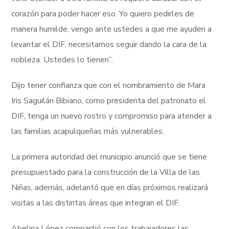
corazón para poder hacer eso. Yo quiero pedirles de
manera humilde, vengo ante ustedes a que me ayuden a
levantar el DIF, necesitamos seguir dando la cara de la
nobleza. Ustedes lo tienen”.
Dijo tener confianza que con el nombramiento de Mara
Iris Saguilán Bibiano, como presidenta del patronato el
DIF, tenga un nuevo rostro y compromiso para atender a
las familias acapulqueñas más vulnerables.
La primera autoridad del municipio anunció que se tiene
presupuestado para la construcción de la Villa de las
Niñas, además, adelantó que en días próximos realizará
visitas a las distintas áreas que integran el DIF.
Abelina López compartió con los trabajadores las