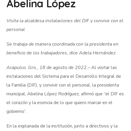
Abelina López
Visita la alcaldesa instalaciones del DIF y convive con el
personal
Se trabaja de manera coordinada con la presidenta en
beneficio de los trabajadores, dice Adela Hernández
Acapulco. Gro., 18 de agosto de 2022.
– Al visitar las
instalaciones del Sistema para el Desarrollo Integral de
la Familia (DIF), y convivir con el personal, la presidenta
municipal, Abelina López Rodríguez, afirmó que “el DIF es
el corazón y la esencia de lo que quiero marcar en el
gobierno”.
En la explanada de la institución, junto a directivos y la