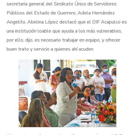
secretaria general del Sindicato Único de Servidores
Públicos del Estado de Guerrero, Adela Hernández
Angelito, Abelina López destacó que el DIF Acapulco es
una institución loable que ayuda a los más vulnerables,
por ello, dijo, es necesario trabajar en equipo, y ofrecer
buen trato y servicio a quienes ahí acuden.