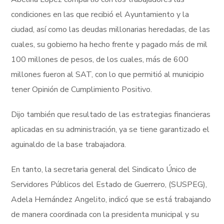
condiciones en las que recibió el Ayuntamiento y la
ciudad, así como las deudas millonarias heredadas, de las
cuales, su gobierno ha hecho frente y pagado más de mil
100 millones de pesos, de los cuales, más de 600
millones fueron al SAT, con lo que permitió al municipio
tener Opinión de Cumplimiento Positivo.
Dijo también que resultado de las estrategias financieras
aplicadas en su administración, ya se tiene garantizado el
aguinaldo de la base trabajadora.
En tanto, la secretaria general del Sindicato Único de
Servidores Públicos del Estado de Guerrero, (SUSPEG),
Adela Hernández Angelito, indicó que se está trabajando
de manera coordinada con la presidenta municipal y su