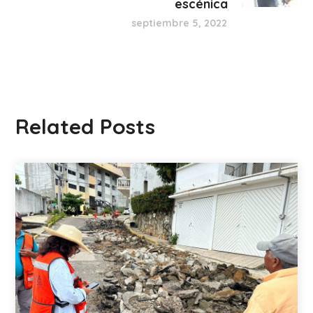
escénica
septiembre 5, 2022
Related Posts