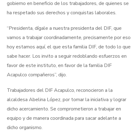
gobierno en beneficio de los trabajadores, de quienes se
ha respetado sus derechos y conquistas laborales.
“Presidenta, dígale a nuestra presidenta del DIF, que
vamos a trabajar coordinadamente, precisamente por eso
hoy estamos aquí, el que esta familia DIF, de todo lo que
sabe hacer. Los invito a seguir redoblando esfuerzos en
favor de este instituto, en favor de la familia DIF
Acapulco compañeros”, dijo.
Trabajadores del DIF Acapulco, reconocieron a la
alcaldesa Abelina López, por tomar la iniciativa y lograr
dicho acercamiento. Se comprometieron a trabajar en
equipo y de manera coordinada para sacar adelante a
dicho organismo.