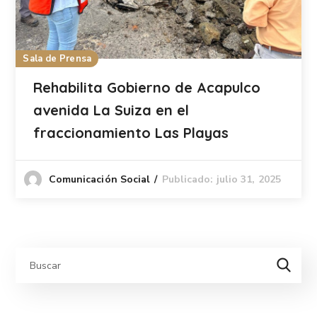
Sala de Prensa
Rehabilita Gobierno de Acapulco
avenida La Suiza en el
fraccionamiento Las Playas
Publicado: julio 31, 2025
Comunicación Social