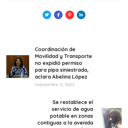
Coordinación de
Movilidad y Transporte
no expidió permiso
para pipa siniestrada,
aclara Abelina López
septiembre 5, 2022
Se restablece el
servicio de agua
potable en zonas
contiguas a la avenida