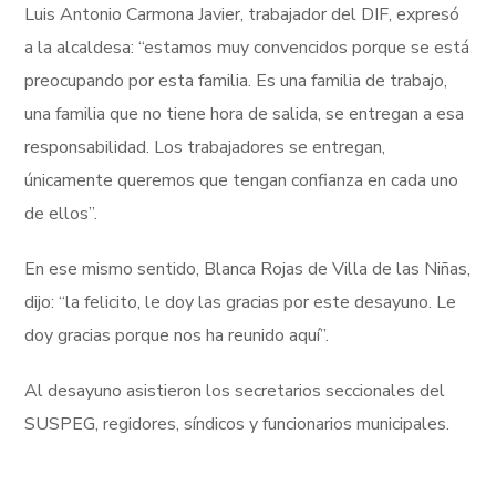
Luis Antonio Carmona Javier, trabajador del DIF, expresó
a la alcaldesa: “estamos muy convencidos porque se está
preocupando por esta familia. Es una familia de trabajo,
una familia que no tiene hora de salida, se entregan a esa
responsabilidad. Los trabajadores se entregan,
únicamente queremos que tengan confianza en cada uno
de ellos”.
En ese mismo sentido, Blanca Rojas de Villa de las Niñas,
dijo: “la felicito, le doy las gracias por este desayuno. Le
doy gracias porque nos ha reunido aquí”.
Al desayuno asistieron los secretarios seccionales del
SUSPEG, regidores, síndicos y funcionarios municipales.