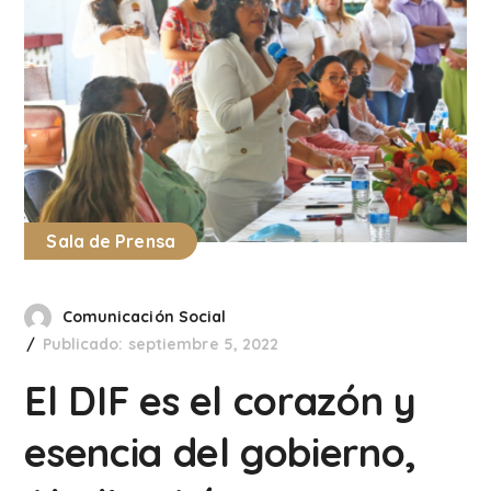
Sala de Prensa
Comunicación Social
Publicado: septiembre 5, 2022
El DIF es el corazón y
esencia del gobierno,