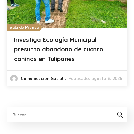
Sala de Prensa
Investiga Ecología Municipal
presunto abandono de cuatro
caninos en Tulipanes
Publicado: agosto 6, 2026
Comunicación Social