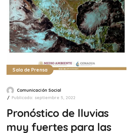
Sala de Prensa
Comunicación Social
Publicado: septiembre 5, 2022
Pronóstico de lluvias
muy fuertes para las