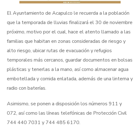
El Ayuntamiento de Acapulco le recuerda a la población
que la temporada de lluvias finalizará el 30 de noviembre
próximo, motivo por el cual, hace el atento llamado a las
familias que habitan en zonas consideradas de riesgo y
alto riesgo, ubicar rutas de evacuación y refugios
temporales más cercanos, guardar documentos en bolsas
plásticas y tenerlas a la mano, así como almacenar agua
embotellada y comida enlatada, además de una linterna y
radio con baterías.
Asimismo, se ponen a disposición los números 911 y
072, así como las líneas telefónicas de Protección Civil
744 440 7031 y 744 485 6170.