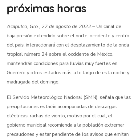
próximas horas
Acapulco, Gro., 27 de agosto de 2022.
– Un canal de
baja presión extendido sobre el norte, occidente y centro
del país, interaccionará con el desplazamiento de la onda
tropical número 24 sobre el occidente de México,
mantendrán condiciones para lluvias muy fuertes en
Guerrero y otros estados más, a lo largo de esta noche y
madrugada del domingo.
El Servicio Meteorológico Nacional (SMN), señala que las
precipitaciones estarán acompañadas de descargas
eléctricas, rachas de viento, motivo por el cual, el
gobierno municipal recomienda a la población extremar
precauciones y estar pendiente de los avisos que emitan