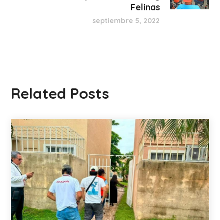
Felinas
septiembre 5, 2022
Related Posts