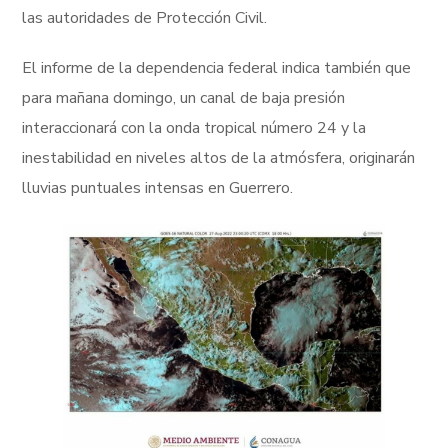
las autoridades de Protección Civil.
El informe de la dependencia federal indica también que
para mañana domingo, un canal de baja presión
interaccionará con la onda tropical número 24 y la
inestabilidad en niveles altos de la atmósfera, originarán
lluvias puntuales intensas en Guerrero.