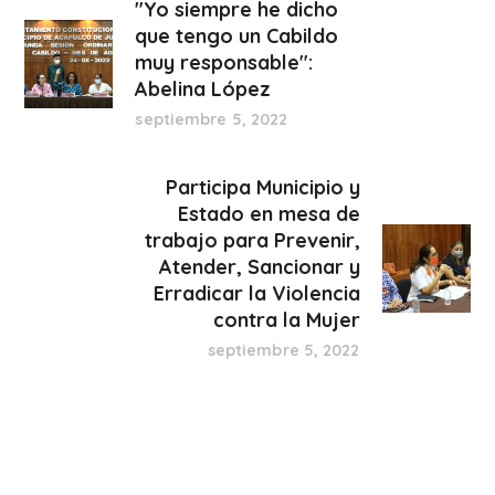
"Yo siempre he dicho
que tengo un Cabildo
muy responsable":
Abelina López
septiembre 5, 2022
Participa Municipio y
Estado en mesa de
trabajo para Prevenir,
Atender, Sancionar y
Erradicar la Violencia
contra la Mujer
septiembre 5, 2022