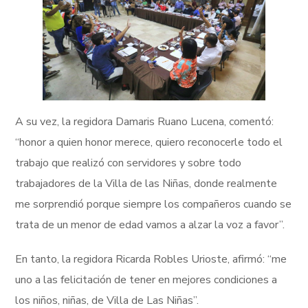
A su vez, la regidora Damaris Ruano Lucena, comentó:
“honor a quien honor merece, quiero reconocerle todo el
trabajo que realizó con servidores y sobre todo
trabajadores de la Villa de las Niñas, donde realmente
me sorprendió porque siempre los compañeros cuando se
trata de un menor de edad vamos a alzar la voz a favor”.
En tanto, la regidora Ricarda Robles Urioste, afirmó: “me
uno a las felicitación de tener en mejores condiciones a
los niños, niñas, de Villa de Las Niñas”.