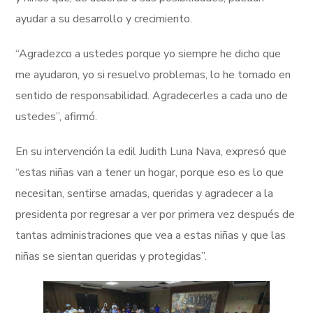
ayudar a su desarrollo y crecimiento.
“Agradezco a ustedes porque yo siempre he dicho que
me ayudaron, yo si resuelvo problemas, lo he tomado en
sentido de responsabilidad. Agradecerles a cada uno de
ustedes”, afirmó.
En su intervención la edil Judith Luna Nava, expresó que
“estas niñas van a tener un hogar, porque eso es lo que
necesitan, sentirse amadas, queridas y agradecer a la
presidenta por regresar a ver por primera vez después de
tantas administraciones que vea a estas niñas y que las
niñas se sientan queridas y protegidas”.