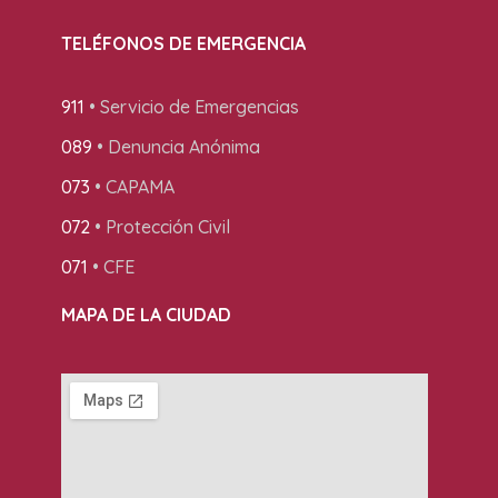
TELÉFONOS DE EMERGENCIA
911
• Servicio de Emergencias
089
• Denuncia Anónima
073
• CAPAMA
072
• Protección Civil
071
• CFE
MAPA DE LA CIUDAD