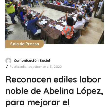
Sala de Prensa
Comunicación Social
Publicado: septiembre 5, 2022
Reconocen ediles labor
noble de Abelina López,
para mejorar el