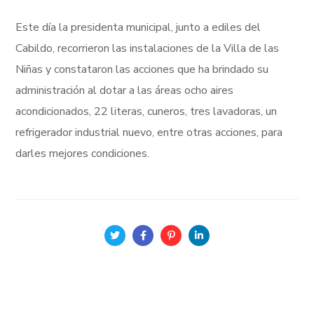
Este día la presidenta municipal, junto a ediles del
Cabildo, recorrieron las instalaciones de la Villa de las
Niñas y constataron las acciones que ha brindado su
administración al dotar a las áreas ocho aires
acondicionados, 22 literas, cuneros, tres lavadoras, un
refrigerador industrial nuevo, entre otras acciones, para
darles mejores condiciones.