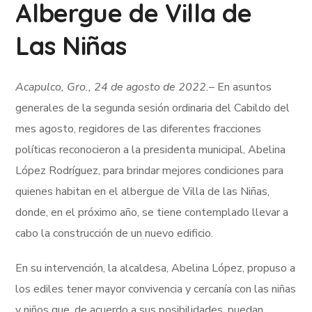
Albergue de Villa de
Las Niñas
Acapulco, Gro., 24 de agosto de 2022.
– En asuntos
generales de la segunda sesión ordinaria del Cabildo del
mes agosto, regidores de las diferentes fracciones
políticas reconocieron a la presidenta municipal, Abelina
López Rodríguez, para brindar mejores condiciones para
quienes habitan en el albergue de Villa de las Niñas,
donde, en el próximo año, se tiene contemplado llevar a
cabo la construcción de un nuevo edificio.
En su intervención, la alcaldesa, Abelina López, propuso a
los ediles tener mayor convivencia y cercanía con las niñas
y niños que, de acuerdo a sus posibilidades, puedan