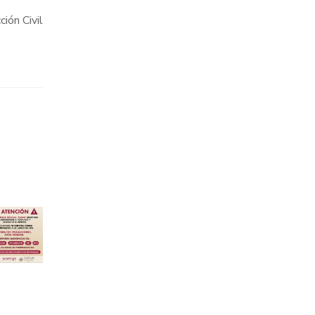
ión Civil