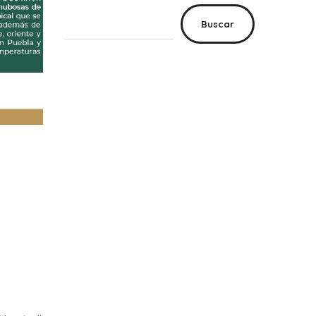
Buscar