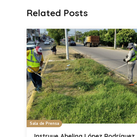
Related Posts
Sala de Prensa
Instruye Abelina López Rodríguez