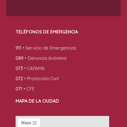
TELÉFONOS DE EMERGENCIA
911
• Servicio de Emergencias
089
• Denuncia Anónima
073
• CAPAMA
072
• Protección Civil
071
• CFE
MAPA DE LA CIUDAD