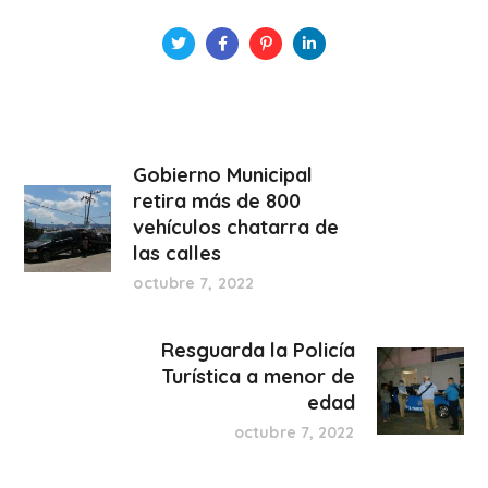
Gobierno Municipal
retira más de 800
vehículos chatarra de
las calles
octubre 7, 2022
Resguarda la Policía
Turística a menor de
edad
octubre 7, 2022