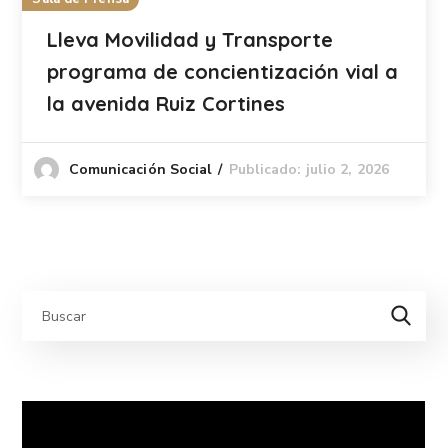
Lleva Movilidad y Transporte
programa de concientización vial a
la avenida Ruiz Cortines
Publicado: julio 2, 2026
Comunicación Social