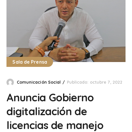
Sala de Prensa
Comunicación Social
Publicado: octubre 7, 2022
Anuncia Gobierno
digitalización de
licencias de manejo