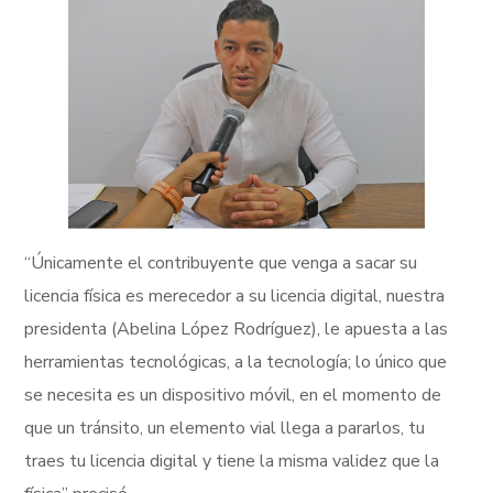
“Únicamente el contribuyente que venga a sacar su
licencia física es merecedor a su licencia digital, nuestra
presidenta (Abelina López Rodríguez), le apuesta a las
herramientas tecnológicas, a la tecnología; lo único que
se necesita es un dispositivo móvil, en el momento de
que un tránsito, un elemento vial llega a pararlos, tu
traes tu licencia digital y tiene la misma validez que la