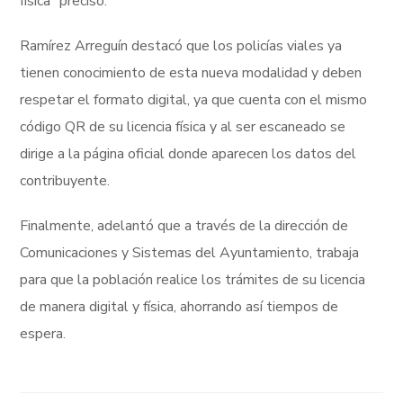
física” precisó.
Ramírez Arreguín destacó que los policías viales ya
tienen conocimiento de esta nueva modalidad y deben
respetar el formato digital, ya que cuenta con el mismo
código QR de su licencia física y al ser escaneado se
dirige a la página oficial donde aparecen los datos del
contribuyente.
Finalmente, adelantó que a través de la dirección de
Comunicaciones y Sistemas del Ayuntamiento, trabaja
para que la población realice los trámites de su licencia
de manera digital y física, ahorrando así tiempos de
espera.