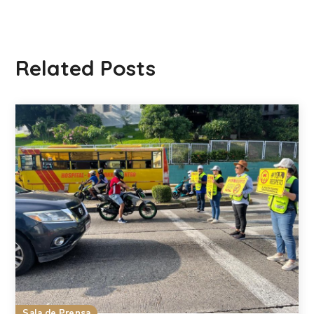
Related Posts
Sala de Prensa