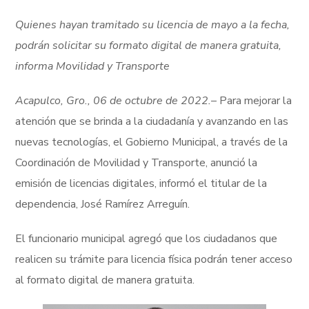
Quienes hayan tramitado su licencia de mayo a la fecha,
podrán solicitar su formato digital de manera gratuita,
informa Movilidad y Transporte
Acapulco, Gro., 06 de octubre de 2022.
– Para mejorar la
atención que se brinda a la ciudadanía y avanzando en las
nuevas tecnologías, el Gobierno Municipal, a través de la
Coordinación de Movilidad y Transporte, anunció la
emisión de licencias digitales, informó el titular de la
dependencia, José Ramírez Arreguín.
El funcionario municipal agregó que los ciudadanos que
realicen su trámite para licencia física podrán tener acceso
al formato digital de manera gratuita.