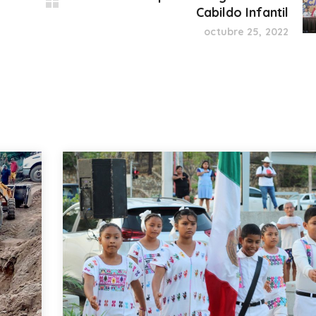
Cabildo Infantil
octubre 25, 2022