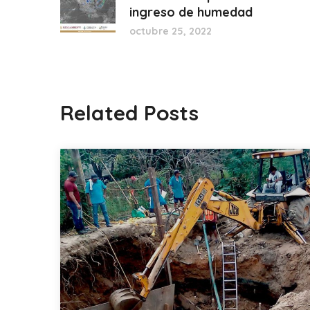
ingreso de humedad
octubre 25, 2022
Related Posts