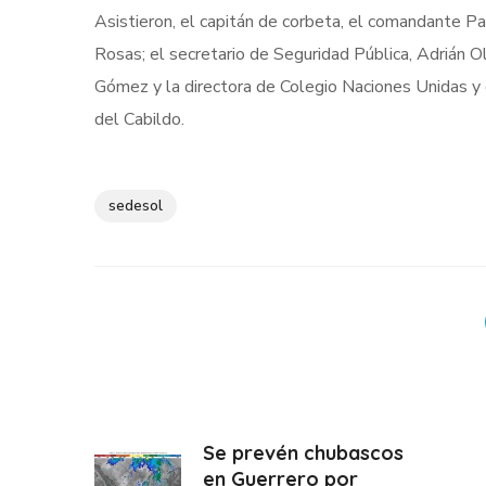
Asistieron, el capitán de corbeta, el comandante P
Rosas; el secretario de Seguridad Pública, Adrián O
Gómez y la directora de Colegio Naciones Unidas y d
del Cabildo.
sedesol
Se prevén chubascos
en Guerrero por