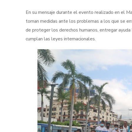
En su mensaje durante el evento realizado en el M
toman medidas ante los problemas a los que se enfr
de proteger los derechos humanos, entregar ayuda 
cumplan las leyes internacionales.