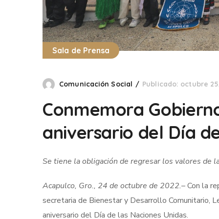
Sala de Prensa
Comunicación Social
Publicado: octubre 25
Conmemora Gobierno 
aniversario del Día d
Se tiene la obligación de regresar los valores de
Acapulco, Gro., 24 de octubre de 2022.
– Con la re
secretaria de Bienestar y Desarrollo Comunitario, 
aniversario del Día de las Naciones Unidas.