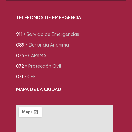
TELÉFONOS DE EMERGENCIA
911
• Servicio de Emergencias
089
• Denuncia Anónima
073
• CAPAMA
072
• Protección Civil
071
• CFE
MAPA DE LA CIUDAD