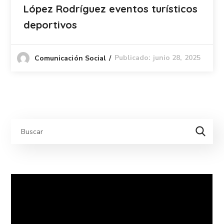
López Rodríguez eventos turísticos
deportivos
Publicado: junio 28, 2025
Comunicación Social