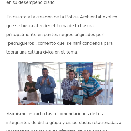
en su desempeño diario.
En cuanto a la creación de la Policía Ambiental explicó
que se busca atender el tema de la basura,
principalmente en puntos negros originados por
“pechugueros”, comentó que, se hará conciencia para
lograr una cultura cívica en el tema.
Asimismo, escuchó las recomendaciones de los
integrantes de dicho grupo y disipó dudas relacionadas a