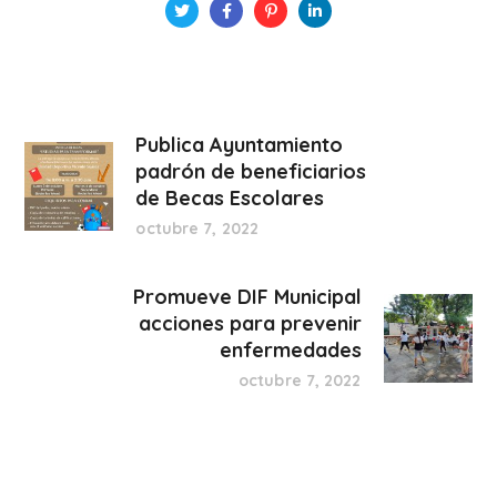
Publica Ayuntamiento
padrón de beneficiarios
de Becas Escolares
octubre 7, 2022
Promueve DIF Municipal
acciones para prevenir
enfermedades
octubre 7, 2022