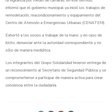
la vigilancia por medio de cámaras, en ese sentido,
informó que el gobierno municipal ya inició los trabajos de
remodelación, reacondicionamiento y equipamiento del
Centro de Atención a Emergencias Urbanas (CENATEM).
Exhortó a los socios a trabajar de la mano, y en caso de
ilícito, denunciar ante la autoridad correspondiente y no
sólo de manera mediática.
Los integrantes del Grupo Solidaridad hicieron entrega de
un reconocimiento al Secretario de Seguridad Pública y se
comprometieron a participar de manera activa para crear
conciencia entre la ciudadanía.