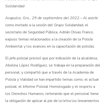
Solidaridad
Acapulco, Gro., 29 de septiembre del 2022.
– Al asistir
como invitado a la sesión del Grupo Solidaridad, el
secretario de Seguridad Pública, Adrián Olivas Franco,
expuso temas relacionados a la creación de la Policía
Ambiental y los avances en la capacitación de policías.
El jefe policial precisó que por indicación de la alcaldesa,
Abelina López Rodríguez, se trabaja en la preparación del
personal, y compartió que a través de la Academia de
Policía y Vialidad se han impartido temas como, el actuar
policial, el Informe Policial Homologado y el respeto a
los Derechos Humanos, reiterando que el personal tiene
la obligación de aplicar al pie de la letra los lineamientos