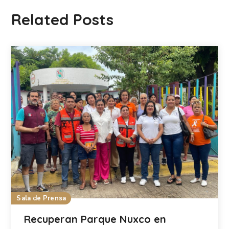
Related Posts
Sala de Prensa
Recuperan Parque Nuxco en