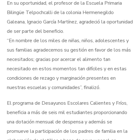
En su oportunidad, el profesor de la Escuela Primaria
Bilingüe Telpochcalli de la colonia Hermenegildo
Galeana, Ignacio García Martínez, agradeció la oportunidad
de ser parte del beneficio.
“En nombre de los miles de niñas, niños, adolescentes y
sus familias agradecemos su gestión en favor de los más
necesitados; gracias por acercar el alimento tan
necesitado en estos momentos tan difíciles y en estas
condiciones de rezago y marginación presentes en
nuestras escuelas y comunidades”, finalizó.
El programa de Desayunos Escolares Calientes y Fríos,
beneficia a más de seis mil estudiantes proporcionando
una dotación mensual de despensa y además se
promueve la participación de los padres de familia en la