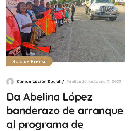
Sala de Prensa
Comunicación Social
Publicado: octubre 7, 2022
Da Abelina López
banderazo de arranque
al programa de