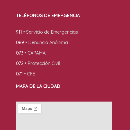
TELÉFONOS DE EMERGENCIA
911
• Servicio de Emergencias
089
• Denuncia Anónima
073
• CAPAMA
072
• Protección Civil
071
• CFE
MAPA DE LA CIUDAD