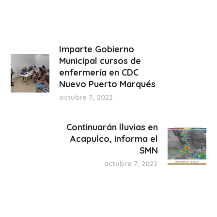
Imparte Gobierno
Municipal cursos de
enfermería en CDC
Nuevo Puerto Marqués
octubre 7, 2022
Continuarán lluvias en
Acapulco, informa el
SMN
octubre 7, 2022