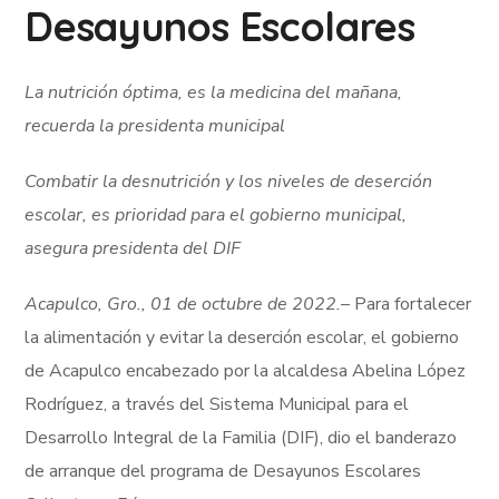
Desayunos Escolares
La nutrición óptima, es la medicina del mañana,
recuerda la presidenta municipal
Combatir la desnutrición y los niveles de deserción
escolar, es prioridad para el gobierno municipal,
asegura presidenta del DIF
Acapulco, Gro., 01 de octubre de 2022.
– Para fortalecer
la alimentación y evitar la deserción escolar, el gobierno
de Acapulco encabezado por la alcaldesa Abelina López
Rodríguez, a través del Sistema Municipal para el
Desarrollo Integral de la Familia (DIF), dio el banderazo
de arranque del programa de Desayunos Escolares