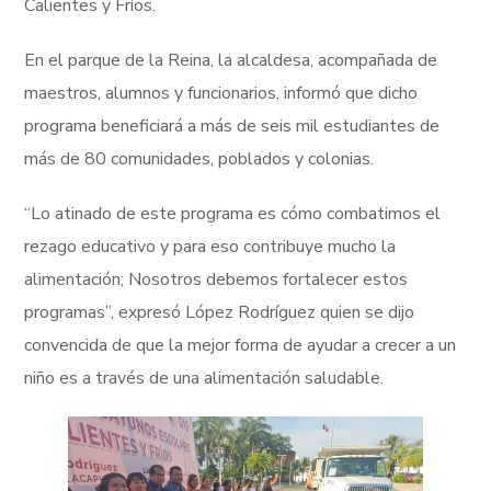
Calientes y Fríos.
En el parque de la Reina, la alcaldesa, acompañada de
maestros, alumnos y funcionarios, informó que dicho
programa beneficiará a más de seis mil estudiantes de
más de 80 comunidades, poblados y colonias.
“Lo atinado de este programa es cómo combatimos el
rezago educativo y para eso contribuye mucho la
alimentación; Nosotros debemos fortalecer estos
programas”, expresó López Rodríguez quien se dijo
convencida de que la mejor forma de ayudar a crecer a un
niño es a través de una alimentación saludable.