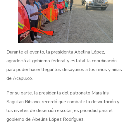
Durante el evento, la presidenta Abelina López,
agradeció al gobierno federal y estatal la coordinación
para poder hacer llegar los desayunos a los niños y niñas
de Acapulco.
Por su parte, la presidenta del patronato Mara Iris
Saguilan Bibiano, recordó que combatir la desnutrición y
los niveles de deserción escolar, es prioridad para el
gobierno de Abelina López Rodríguez.