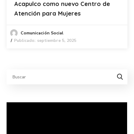
Acapulco como nuevo Centro de
Atención para Mujeres
Comunicación Social
Publicado: septiembre 5, 2025