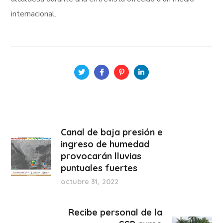
internacional.
Canal de baja presión e
ingreso de humedad
provocarán lluvias
puntuales fuertes
octubre 31, 2022
Recibe personal de la