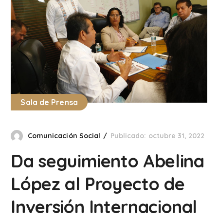
Sala de Prensa
Comunicación Social
Publicado: octubre 31, 2022
Da seguimiento Abelina
López al Proyecto de
Inversión Internacional