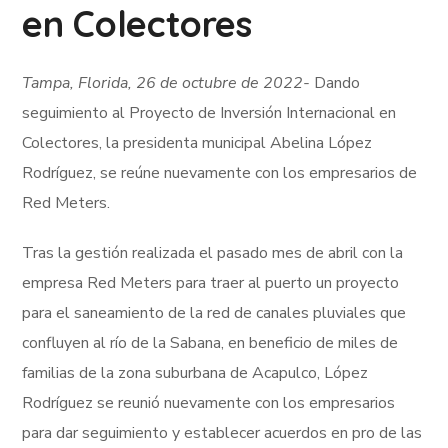
en Colectores
Tampa, Florida, 26 de octubre de 2022-
Dando
seguimiento al Proyecto de Inversión Internacional en
Colectores, la presidenta municipal Abelina López
Rodríguez, se reúne nuevamente con los empresarios de
Red Meters.
Tras la gestión realizada el pasado mes de abril con la
empresa Red Meters para traer al puerto un proyecto
para el saneamiento de la red de canales pluviales que
confluyen al río de la Sabana, en beneficio de miles de
familias de la zona suburbana de Acapulco, López
Rodríguez se reunió nuevamente con los empresarios
para dar seguimiento y establecer acuerdos en pro de las