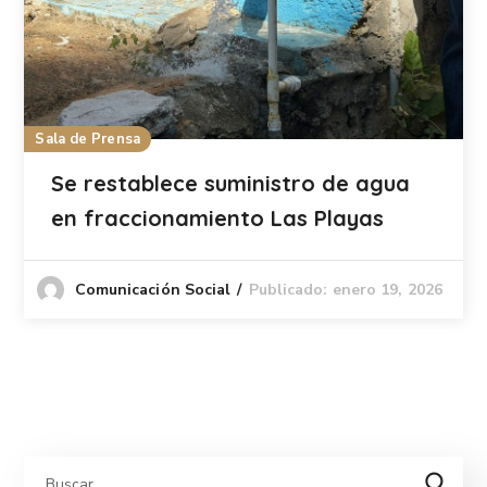
Sala de Prensa
Se restablece suministro de agua
en fraccionamiento Las Playas
Publicado: enero 19, 2026
Comunicación Social