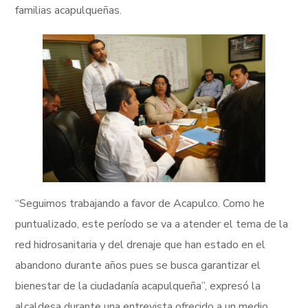
familias acapulqueñas.
“Seguimos trabajando a favor de Acapulco. Como he
puntualizado, este período se va a atender el tema de la
red hidrosanitaria y del drenaje que han estado en el
abandono durante años pues se busca garantizar el
bienestar de la ciudadanía acapulqueña”, expresó la
alcaldesa durante una entrevista ofrecido a un medio