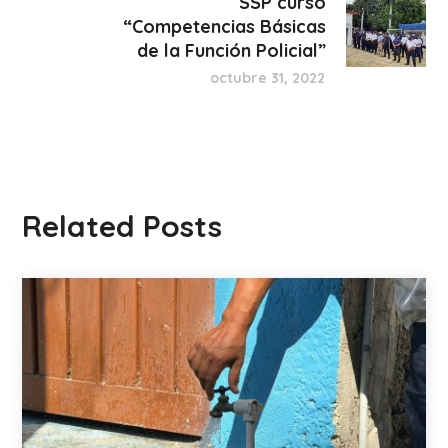
SSP curso
“Competencias Básicas
de la Función Policial”
octubre 31, 2022
Related Posts