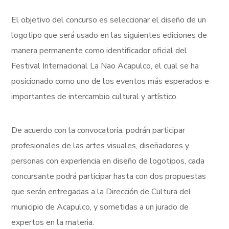
El objetivo del concurso es seleccionar el diseño de un
logotipo que será usado en las siguientes ediciones de
manera permanente como identificador oficial del
Festival Internacional La Nao Acapulco, el cual se ha
posicionado como uno de los eventos más esperados e
importantes de intercambio cultural y artístico.
De acuerdo con la convocatoria, podrán participar
profesionales de las artes visuales, diseñadores y
personas con experiencia en diseño de logotipos, cada
concursante podrá participar hasta con dos propuestas
que serán entregadas a la Dirección de Cultura del
municipio de Acapulco, y sometidas a un jurado de
expertos en la materia.