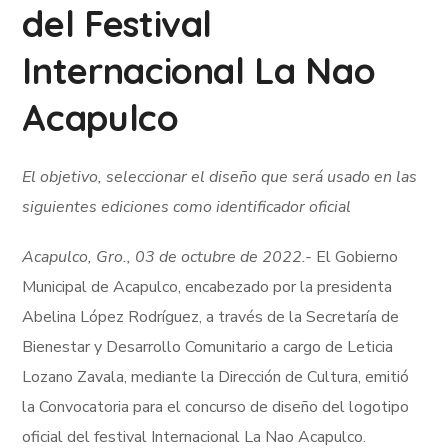
del Festival
Internacional La Nao
Acapulco
El objetivo, seleccionar el diseño que será usado en las
siguientes ediciones como identificador oficial
Acapulco, Gro., 03 de octubre de 2022.-
El Gobierno
Municipal de Acapulco, encabezado por la presidenta
Abelina López Rodríguez, a través de la Secretaría de
Bienestar y Desarrollo Comunitario a cargo de Leticia
Lozano Zavala, mediante la Dirección de Cultura, emitió
la Convocatoria para el concurso de diseño del logotipo
oficial del festival Internacional La Nao Acapulco.