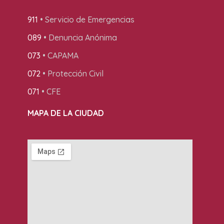
911
• Servicio de Emergencias
089
• Denuncia Anónima
073
• CAPAMA
072
• Protección Civil
071
• CFE
MAPA DE LA CIUDAD