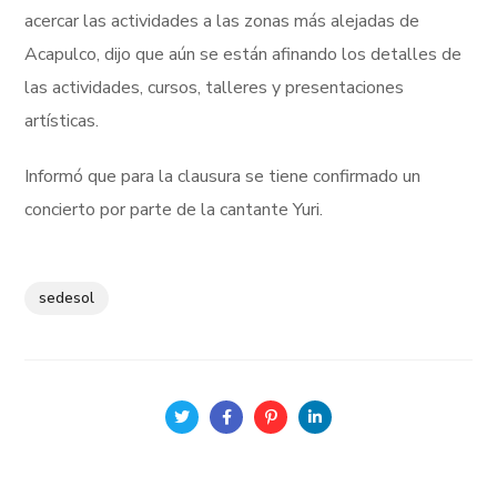
acercar las actividades a las zonas más alejadas de
Acapulco, dijo que aún se están afinando los detalles de
las actividades, cursos, talleres y presentaciones
artísticas.
Informó que para la clausura se tiene confirmado un
concierto por parte de la cantante Yuri.
sedesol