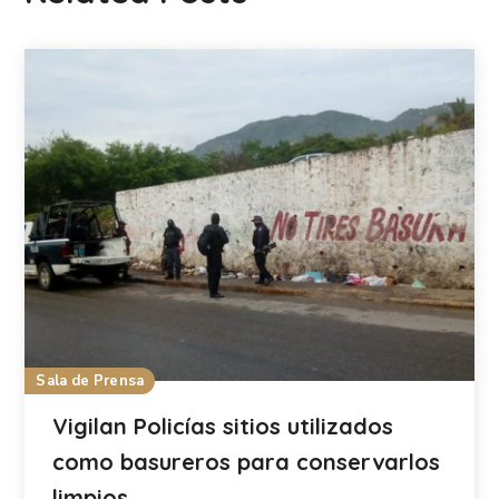
Sala de Prensa
Vigilan Policías sitios utilizados
como basureros para conservarlos
limpios