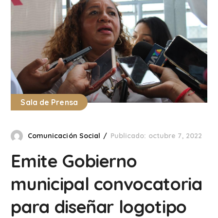
Sala de Prensa
Comunicación Social
Publicado: octubre 7, 2022
Emite Gobierno
municipal convocatoria
para diseñar logotipo