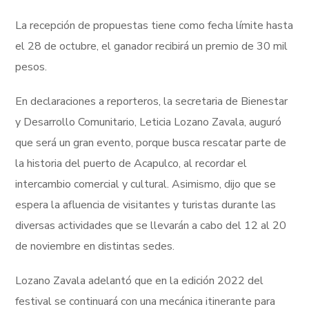
La recepción de propuestas tiene como fecha límite hasta
el 28 de octubre, el ganador recibirá un premio de 30 mil
pesos.
En declaraciones a reporteros, la secretaria de Bienestar
y Desarrollo Comunitario, Leticia Lozano Zavala, auguró
que será un gran evento, porque busca rescatar parte de
la historia del puerto de Acapulco, al recordar el
intercambio comercial y cultural. Asimismo, dijo que se
espera la afluencia de visitantes y turistas durante las
diversas actividades que se llevarán a cabo del 12 al 20
de noviembre en distintas sedes.
Lozano Zavala adelantó que en la edición 2022 del
festival se continuará con una mecánica itinerante para