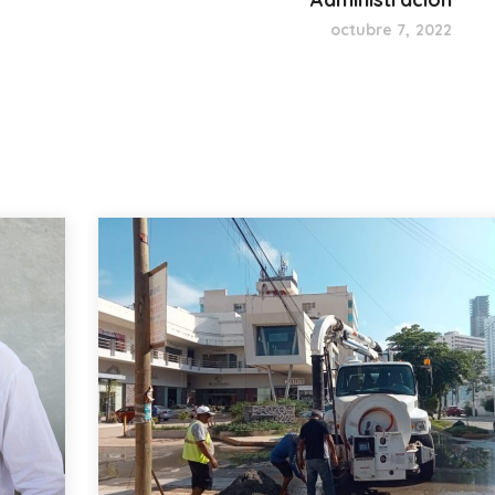
octubre 7, 2022