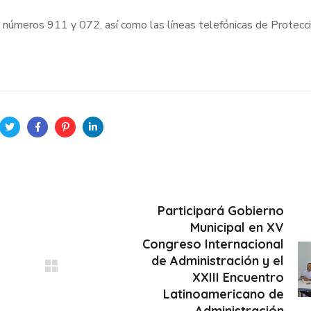
 números 911 y 072, así como las líneas telefónicas de Protecci
Participará Gobierno
Municipal en XV
Congreso Internacional
de Administración y el
XXIII Encuentro
Latinoamericano de
Administración