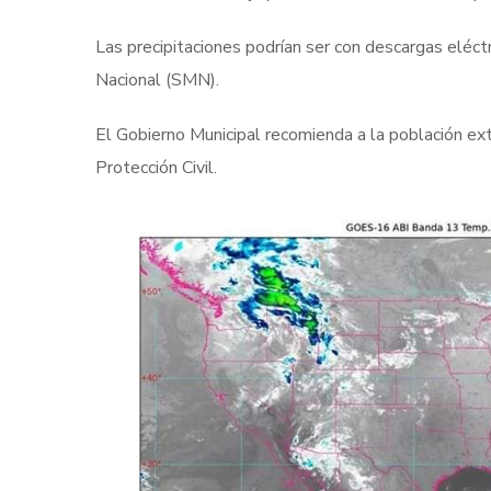
Las precipitaciones podrían ser con descargas eléct
Nacional (SMN).
El Gobierno Municipal recomienda a la población ex
Protección Civil.