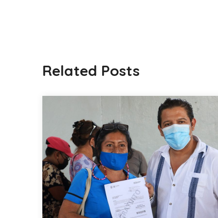
Related Posts