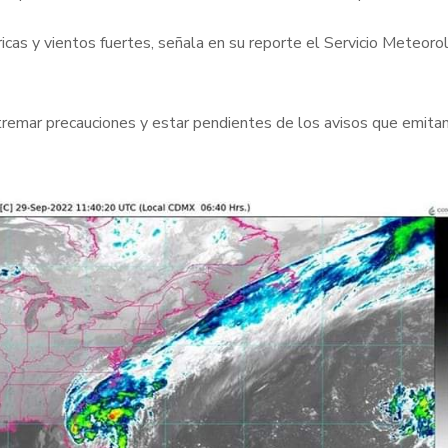
ricas y vientos fuertes, señala en su reporte el Servicio Meteoro
tremar precauciones y estar pendientes de los avisos que emita