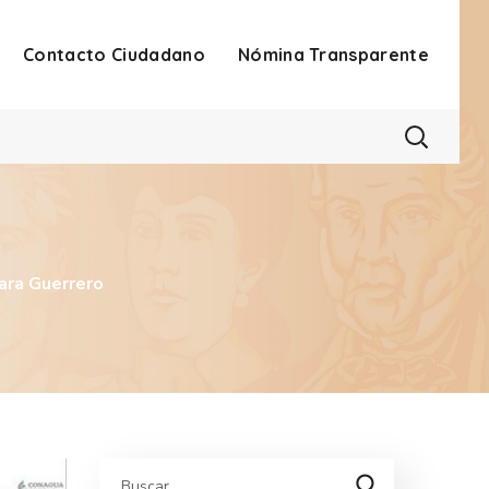
Contacto Ciudadano
Nómina Transparente
ara Guerrero