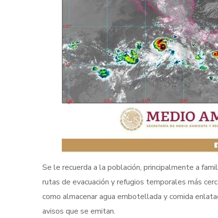
Se le recuerda a la población, principalmente a fami
rutas de evacuación y refugios temporales más cerc
como almacenar agua embotellada y comida enlatada
avisos que se emitan.