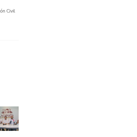
ón Civil