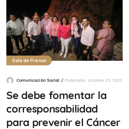
Sala de Prensa
Comunicación Social
Publicado: octubre 25, 2022
Se debe fomentar la
corresponsabilidad
para prevenir el Cáncer