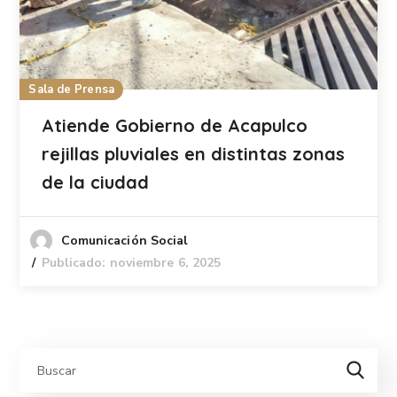
Sala de Prensa
Atiende Gobierno de Acapulco
rejillas pluviales en distintas zonas
de la ciudad
Comunicación Social
Publicado: noviembre 6, 2025