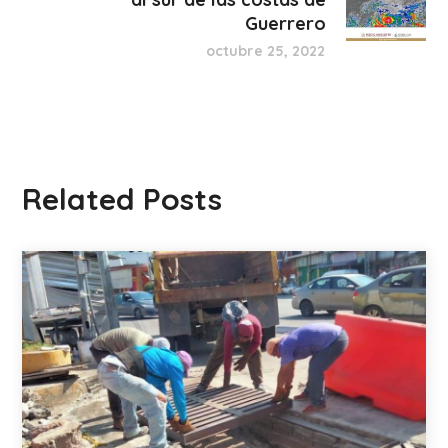
Guerrero
octubre 25, 2022
Related Posts