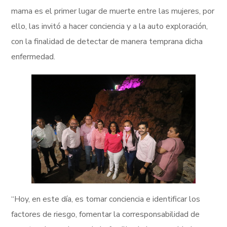
mama es el primer lugar de muerte entre las mujeres, por
ello, las invitó a hacer conciencia y a la auto exploración,
con la finalidad de detectar de manera temprana dicha
enfermedad.
“Hoy, en este día, es tomar conciencia e identificar los
factores de riesgo, fomentar la corresponsabilidad de