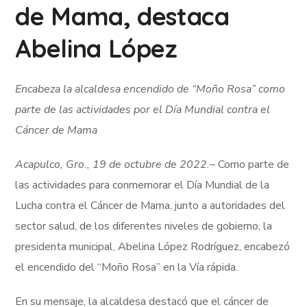
de Mama, destaca
Abelina López
Encabeza la alcaldesa encendido de “Moño Rosa” como
parte de las actividades por el Día Mundial contra el
Cáncer de Mama
Acapulco, Gro., 19 de octubre de 2022.
– Como parte de
las actividades para conmemorar el Día Mundial de la
Lucha contra el Cáncer de Mama, junto a autoridades del
sector salud, de los diferentes niveles de gobierno, la
presidenta municipal, Abelina López Rodríguez, encabezó
el encendido del “Moño Rosa” en la Vía rápida.
En su mensaje, la alcaldesa destacó que el cáncer de