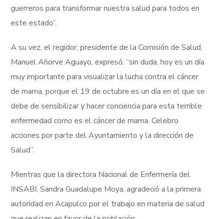
guerreros para transformar nuestra salud para todos en
este estado”.
A su vez, el regidor, presidente de la Comisión de Salud,
Manuel Añorve Aguayo, expresó: “sin duda, hoy es un día
muy importante para visualizar la lucha contra el cáncer
de mama, porque el 19 de octubre es un día en el que se
debe de sensibilizar y hacer conciencia para esta terrible
enfermedad como es el cáncer de mama. Celebro
acciones por parte del Ayuntamiento y la dirección de
Salud”.
Mientras que la directora Nacional de Enfermería del
INSABI, Sandra Guadalupe Moya, agradeció a la primera
autoridad en Acapulco por el trabajo en materia de salud
que realizan en favor de la población.