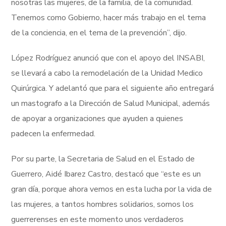
nosotras las mujeres, de la familia, de la comunidad.
Tenemos como Gobierno, hacer más trabajo en el tema
de la conciencia, en el tema de la prevención”, dijo.
López Rodríguez anunció que con el apoyo del INSABI,
se llevará a cabo la remodelación de la Unidad Medico
Quirúrgica. Y adelantó que para el siguiente año entregará
un mastografo a la Dirección de Salud Municipal, además
de apoyar a organizaciones que ayuden a quienes
padecen la enfermedad.
Por su parte, la Secretaria de Salud en el Estado de
Guerrero, Aidé Ibarez Castro, destacó que “este es un
gran día, porque ahora vemos en esta lucha por la vida de
las mujeres, a tantos hombres solidarios, somos los
guerrerenses en este momento unos verdaderos