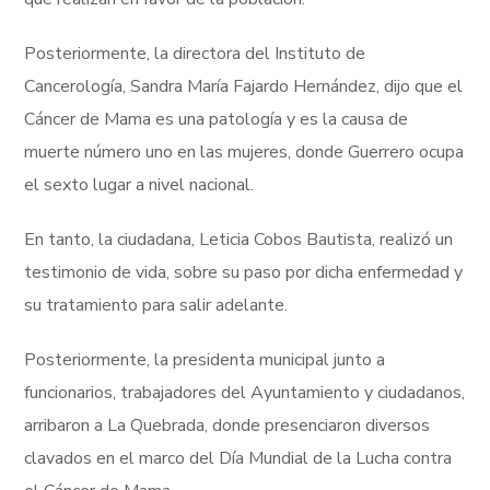
Posteriormente, la directora del Instituto de
Cancerología, Sandra María Fajardo Hernández, dijo que el
Cáncer de Mama es una patología y es la causa de
muerte número uno en las mujeres, donde Guerrero ocupa
el sexto lugar a nivel nacional.
En tanto, la ciudadana, Leticia Cobos Bautista, realizó un
testimonio de vida, sobre su paso por dicha enfermedad y
su tratamiento para salir adelante.
Posteriormente, la presidenta municipal junto a
funcionarios, trabajadores del Ayuntamiento y ciudadanos,
arribaron a La Quebrada, donde presenciaron diversos
clavados en el marco del Día Mundial de la Lucha contra