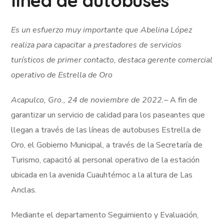
línea de autobuses
Es un esfuerzo muy importante que Abelina López
realiza para capacitar a prestadores de servicios
turísticos de primer contacto, destaca gerente comercial
operativo de Estrella de Oro
Acapulco, Gro., 24 de noviembre de 2022.
– A fin de
garantizar un servicio de calidad para los paseantes que
llegan a través de las líneas de autobuses Estrella de
Oro, el Gobierno Municipal, a través de la Secretaría de
Turismo, capacitó al personal operativo de la estación
ubicada en la avenida Cuauhtémoc a la altura de Las
Anclas.
Mediante el departamento Seguimiento y Evaluación,