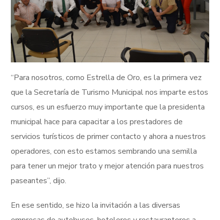
“Para nosotros, como Estrella de Oro, es la primera vez
que la Secretaría de Turismo Municipal nos imparte estos
cursos, es un esfuerzo muy importante que la presidenta
municipal hace para capacitar a los prestadores de
servicios turísticos de primer contacto y ahora a nuestros
operadores, con esto estamos sembrando una semilla
para tener un mejor trato y mejor atención para nuestros
paseantes”, dijo.
En ese sentido, se hizo la invitación a las diversas