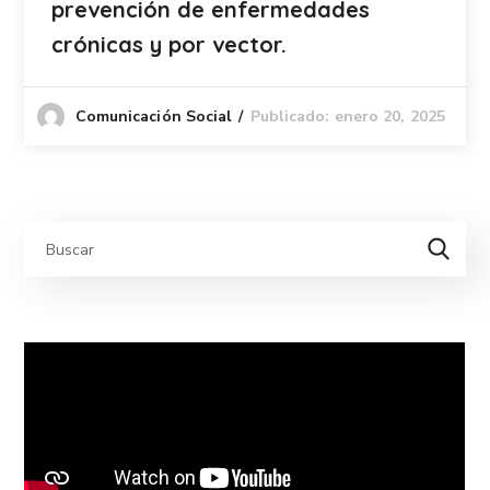
prevención de enfermedades
crónicas y por vector.
Publicado: enero 20, 2025
Comunicación Social