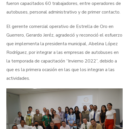
fueron capacitados 60 trabajadores, entre operadores de
autobuses, personal administrativo y de primer contacto.
El gerente comercial operativo de Estrella de Oro en
Guerrero, Gerardo Jeréz, agradeció y reconoció el esfuerzo
que implementa la presidenta municipal, Abelina López
Rodríguez, por integrar a las empresas de autobuses en
la temporada de capacitación “Invierno 2022”, debido a
que es la primera ocasión en las que los integran a las
actividades.