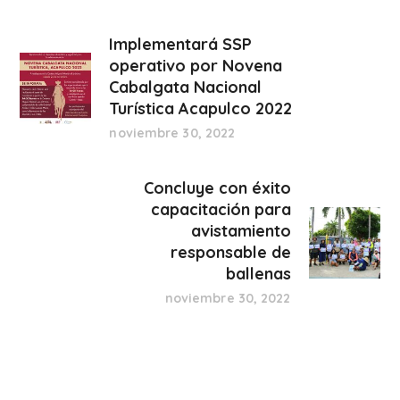
Implementará SSP
operativo por Novena
Cabalgata Nacional
Turística Acapulco 2022
noviembre 30, 2022
Concluye con éxito
capacitación para
avistamiento
responsable de
ballenas
noviembre 30, 2022