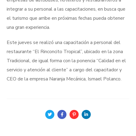
empresas de autobuses, hoteleros y restauranteros a
integrar a su personal a las capacitaciones, en busca que
el turismo que arribe en próximas fechas pueda obtener
una gran experiencia.
Este jueves se realizó una capacitación a personal del
restaurante “El Rinconcito Tropical”, ubicado en la zona
Tradicional, de igual forma con la ponencia “Calidad en el
servicio y atención al cliente” a cargo del capacitador y
CEO de la empresa Naranja Mecánica, Ismael Polanco.