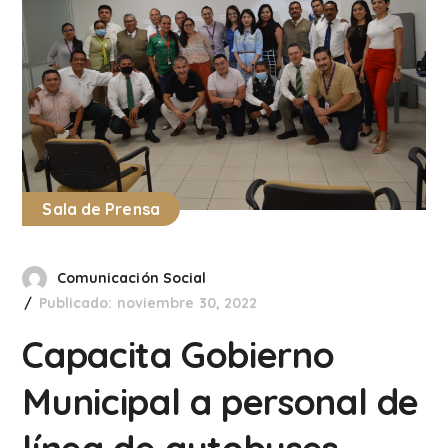
Sala de Prensa
Comunicación Social
Publicado: noviembre 30, 2022
Capacita Gobierno
Municipal a personal de