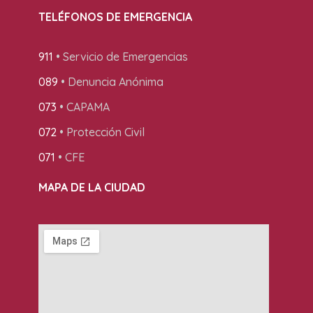
TELÉFONOS DE EMERGENCIA
911
• Servicio de Emergencias
089
• Denuncia Anónima
073
• CAPAMA
072
• Protección Civil
071
• CFE
MAPA DE LA CIUDAD