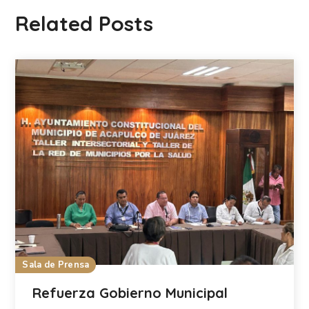
Related Posts
Sala de Prensa
Refuerza Gobierno Municipal