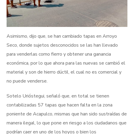
Asimismo, dijo que, se han cambiado tapas en Arroyo
Seco, donde sujetos desconocidos se las han llevado
para venderlas como fierro y obtener una ganancia
económica, por lo que ahora para las nuevas se cambió el
material y son de hierro dúctil, el cual no es comercial y
no puede venderse.
Sotelo Urióstegui, señaló que, en total se tienen
contabilizadas 57 tapas que hacen falta en la zona
poniente de Acapulco, mismas que han sido sustraídas de
manera ilegal, lo que pone en riesgo a los ciudadanos que
podrían caer en uno de los hoyos o bien los