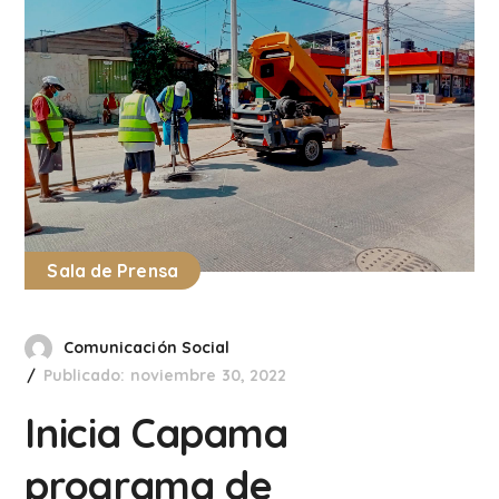
Sala de Prensa
Comunicación Social
Publicado: noviembre 30, 2022
Inicia Capama
programa de