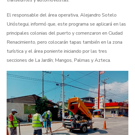
transeúntes y automovilistas.
El responsable del área operativa, Alejandro Sotelo
Urióstegui, informó que, este programa se aplicará en las
principales colonias del puerto y comenzaron en Ciudad
Renacimiento, pero colocarán tapas también en la zona
turística y el área poniente iniciando por las tres
secciones de La Jardín; Mangos, Palmas y Azteca.