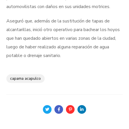
automovilistas con daños en sus unidades motrices.
Aseguró que, además de la sustitución de tapas de
alcantarillas, inició otro operativo para bachear los hoyos
que han quedado abiertos en varias zonas de la ciudad,
luego de haber realizado alguna reparación de agua
potable o drenaje sanitario.
capama acapulco