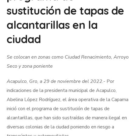
sustitución de tapas de
alcantarillas en la
ciudad
Se colocan en zonas como Ciudad Renacimiento, Arroyo
Seco y zona poniente
Acapulco, Gro, a 29 de noviembre del 2022.-
Por
indicaciones de la presidenta municipal de Acapulco,
Abelina López Rodríguez, el área operativa de la Capama
inició con el programa de sustitución de tapas de
alcantarillas, que han sido sustraídas de manera ilegal en
diversas colonias de la ciudad poniendo en riesgo a