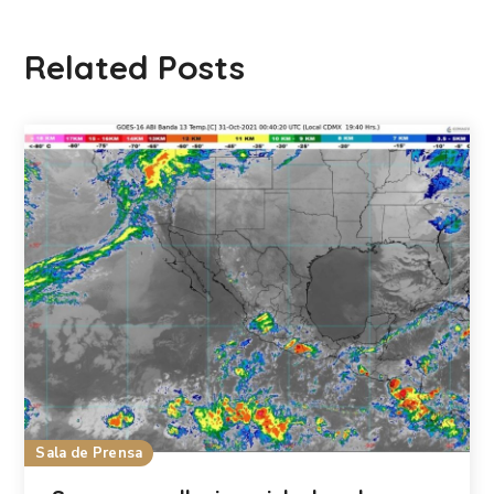
Related Posts
Sala de Prensa