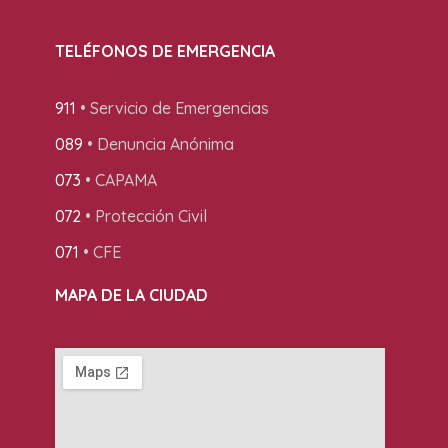
TELÉFONOS DE EMERGENCIA
911
• Servicio de Emergencias
089
• Denuncia Anónima
073
• CAPAMA
072
• Protección Civil
071
• CFE
MAPA DE LA CIUDAD