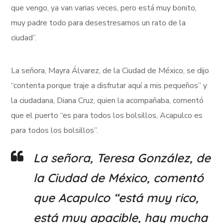
que vengo, ya van varias veces, pero está muy bonito,
muy padre todo para desestresarnos un rato de la
ciudad”.
La señora, Mayra Álvarez, de la Ciudad de México, se dijo
“contenta porque traje a disfrutar aquí a mis pequeños” y
la ciudadana, Diana Cruz, quien la acompañaba, comentó
que el puerto “es para todos los bolsillos, Acapulco es
para todos los bolsillos”.
La señora, Teresa González, de
la Ciudad de México, comentó
que Acapulco “está muy rico,
está muy apacible, hay mucha