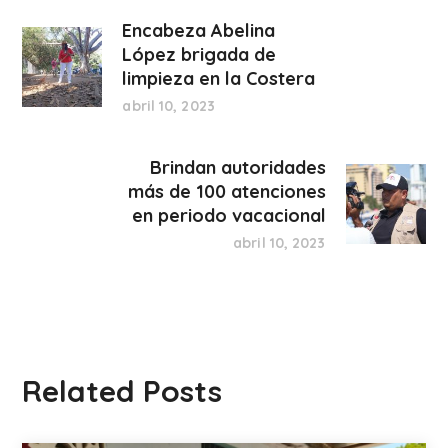
Encabeza Abelina
López brigada de
limpieza en la Costera
abril 10, 2023
Brindan autoridades
más de 100 atenciones
en periodo vacacional
abril 10, 2023
Related Posts