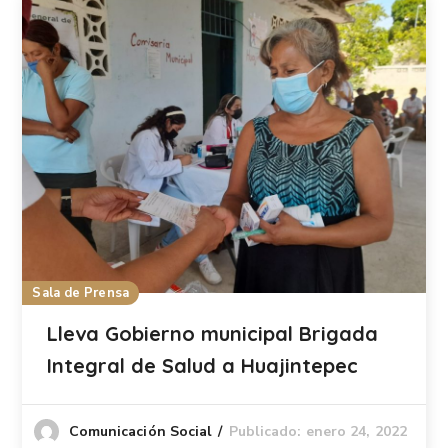
Sala de Prensa
Lleva Gobierno municipal Brigada
Integral de Salud a Huajintepec
Publicado: enero 24, 2022
Comunicación Social