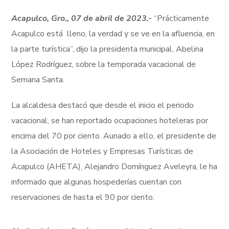
Acapulco, Gro., 07 de abril de 2023.-
“Prácticamente
Acapulco está lleno, la verdad y se ve en la afluencia, en
la parte turística”, dijo la presidenta municipal, Abelina
López Rodríguez, sobre la temporada vacacional de
Semana Santa.
La alcaldesa destacó que desde el inicio el periodo
vacacional, se han reportado ocupaciones hoteleras por
encima del 70 por ciento. Aunado a ello, el presidente de
la Asociación de Hoteles y Empresas Turísticas de
Acapulco (AHETA), Alejandro Domínguez Aveleyra, le ha
informado que algunas hospederías cuentan con
reservaciones de hasta el 90 por ciento.