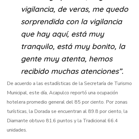
vigilancia, de veras, me quedo
sorprendida con la vigilancia
que hay aquí, está muy
tranquilo, está muy bonito, la
gente muy atenta, hemos
recibido muchas atenciones”.
De acuerdo a las estadísticas de la Secretaría de Turismo
Municipal, este día, Acapulco reportó una ocupación
hotelera promedio general del 85 por ciento. Por zonas
turísticas, la Dorada se encuentran al 89.8 por ciento, la
Diamante obtuvo 81.6 puntos y la Tradicional 66.4
unidades.