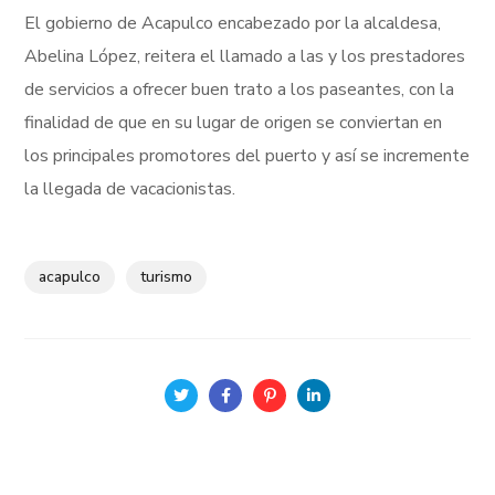
El gobierno de Acapulco encabezado por la alcaldesa,
Abelina López, reitera el llamado a las y los prestadores
de servicios a ofrecer buen trato a los paseantes, con la
finalidad de que en su lugar de origen se conviertan en
los principales promotores del puerto y así se incremente
la llegada de vacacionistas.
acapulco
turismo