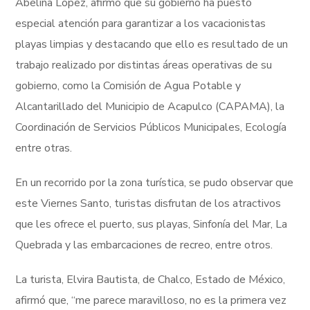
Abelina López, afirmó que su gobierno ha puesto
especial atención para garantizar a los vacacionistas
playas limpias y destacando que ello es resultado de un
trabajo realizado por distintas áreas operativas de su
gobierno, como la Comisión de Agua Potable y
Alcantarillado del Municipio de Acapulco (CAPAMA), la
Coordinación de Servicios Públicos Municipales, Ecología
entre otras.
En un recorrido por la zona turística, se pudo observar que
este Viernes Santo, turistas disfrutan de los atractivos
que les ofrece el puerto, sus playas, Sinfonía del Mar, La
Quebrada y las embarcaciones de recreo, entre otros.
La turista, Elvira Bautista, de Chalco, Estado de México,
afirmó que, “me parece maravilloso, no es la primera vez