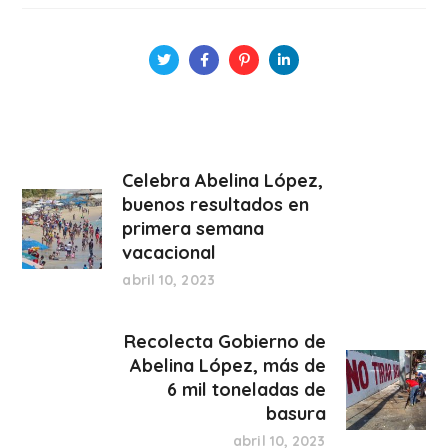
Celebra Abelina López,
buenos resultados en
primera semana
vacacional
abril 10, 2023
Recolecta Gobierno de
Abelina López, más de
6 mil toneladas de
basura
abril 10, 2023