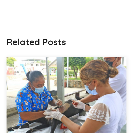
Related Posts