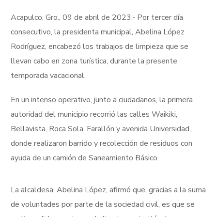
Acapulco, Gro., 09 de abril de 2023.- Por tercer día
consecutivo, la presidenta municipal, Abelina López
Rodríguez, encabezó los trabajos de limpieza que se
llevan cabo en zona turística, durante la presente
temporada vacacional.
En un intenso operativo, junto a ciudadanos, la primera
autoridad del municipio recorrió las calles Waikiki,
Bellavista, Roca Sola, Farallón y avenida Universidad,
donde realizaron barrido y recolección de residuos con
ayuda de un camión de Saneamiento Básico.
La alcaldesa, Abelina López, afirmó que, gracias a la suma
de voluntades por parte de la sociedad civil, es que se