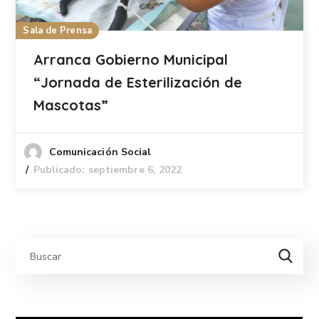
Sala de Prensa
Arranca Gobierno Municipal
“Jornada de Esterilización de
Mascotas”
Comunicación Social
Publicado: septiembre 6, 2022