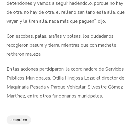
detenciones y vamos a seguir haciéndolo, porque no hay
de otra, no hay de otra, el relleno sanitario está allá, que
vayan y la tiren allá, nada más que paguen”, dijo.
Con escobas, palas, arañas y bolsas, los ciudadanos
recogieron basura y tierra, mientras que con machete
retiraron maleza.
En las acciones participaron, la coordinadora de Servicios
Públicos Municipales, Otilia Hinojosa Loza; el director de
Maquinaria Pesada y Parque Vehicular, Silvestre Gómez
Martínez, entre otros funcionarios municipales.
acapulco