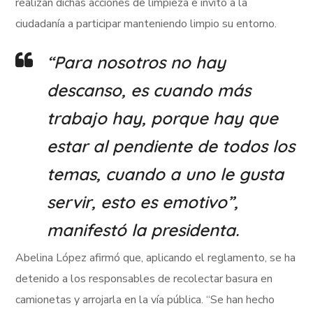
realizan dichas acciones de limpieza e invitó a la
ciudadanía a participar manteniendo limpio su entorno.
“Para nosotros no hay
descanso, es cuando más
trabajo hay, porque hay que
estar al pendiente de todos los
temas, cuando a uno le gusta
servir, esto es emotivo”,
manifestó la presidenta.
Abelina López afirmó que, aplicando el reglamento, se ha
detenido a los responsables de recolectar basura en
camionetas y arrojarla en la vía pública. “Se han hecho