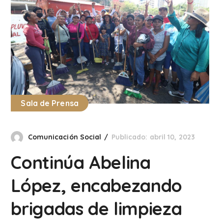
Sala de Prensa
Comunicación Social
Publicado: abril 10, 2023
Continúa Abelina
López, encabezando
brigadas de limpieza