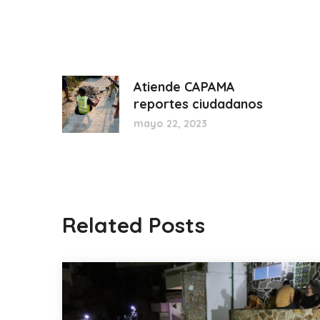
Atiende CAPAMA
reportes ciudadanos
mayo 22, 2023
Related Posts