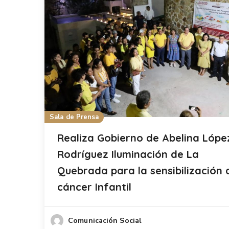
Sala de Prensa
Realiza Gobierno de Abelina Lópe
Rodríguez Iluminación de La
Quebrada para la sensibilización 
cáncer Infantil
Comunicación Social