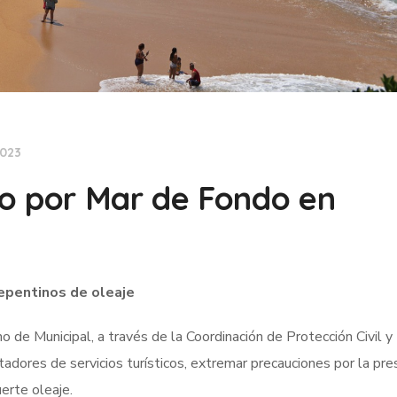
2023
o por Mar de Fondo en
epentinos de oleaje
o de Municipal, a través de la Coordinación de Protección Civil y
adores de servicios turísticos, extremar precauciones por la pre
erte oleaje.