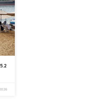
5.2
 2026