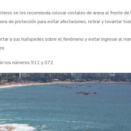
nteros se les recomienda colocar costales de arena al frente de 
era de protección para evitar afectaciones, retirar y levantar tod
rtar a sus huéspedes sobre el fenómeno y evitar ingresar al mar
re.
ión los números 911 y 072.