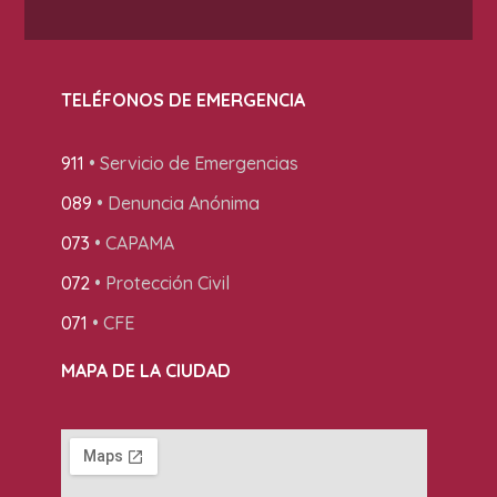
TELÉFONOS DE EMERGENCIA
911
• Servicio de Emergencias
089
• Denuncia Anónima
073
• CAPAMA
072
• Protección Civil
071
• CFE
MAPA DE LA CIUDAD