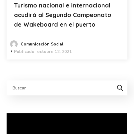
Turismo nacional e internacional
acudirá al Segundo Campeonato
de Wakeboard en el puerto
Comunicación Social
Publicado: octubre 12, 2021