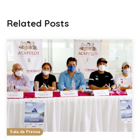
Related Posts
Sala de Prensa