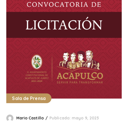
Sala de Prensa
Mario Castillo
Publicado: mayo 9, 2023