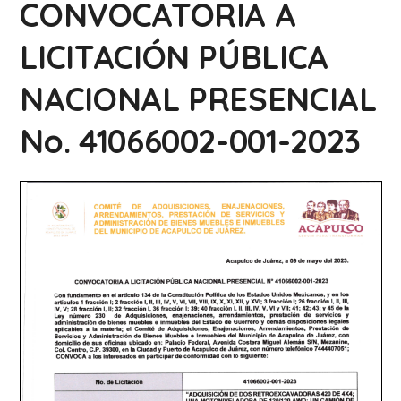
CONVOCATORIA A
LICITACIÓN PÚBLICA
NACIONAL PRESENCIAL
No. 41066002-001-2023