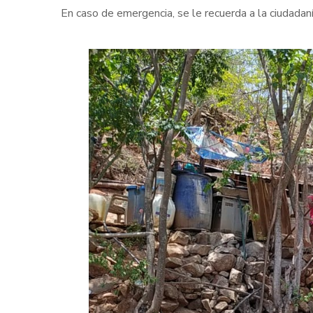
En caso de emergencia, se le recuerda a la ciudadan