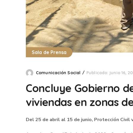
Sala de Prensa
Comunicación Social
Publicado: junio 16, 2
Concluye Gobierno de
viviendas en zonas de
Del 25 de abril al 15 de junio, Protección Civil