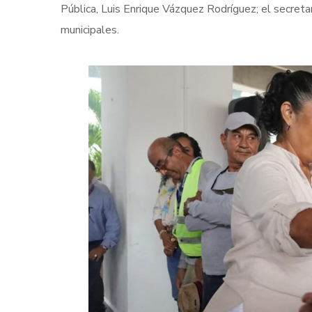
Pública, Luis Enrique Vázquez Rodríguez; el secreta
municipales.