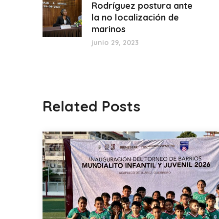
Rodríguez postura ante
la no localización de
marinos
junio 29, 2023
Related Posts