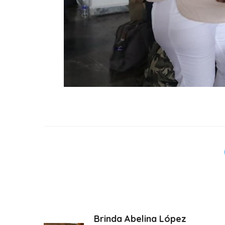
Brinda Abelina López