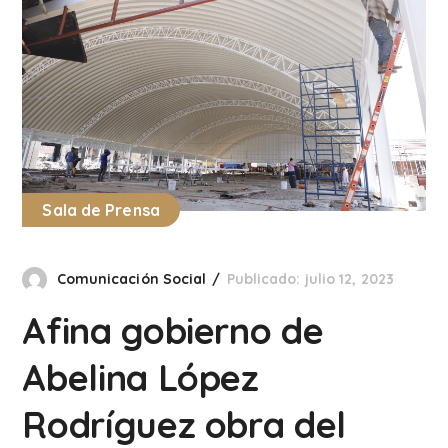
Sala de Prensa
Comunicación Social
Publicado: julio 12, 2023
Afina gobierno de
Abelina López
Rodríguez obra del