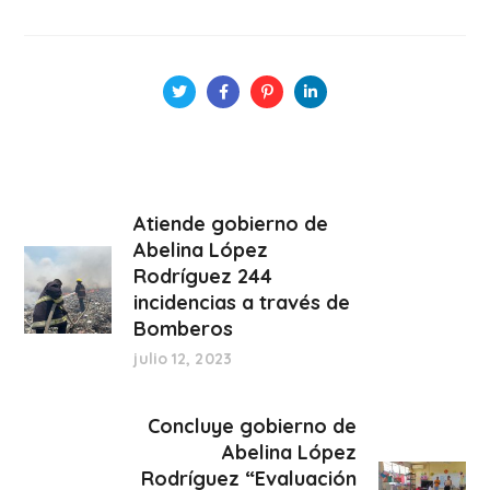
Atiende gobierno de
Abelina López
Rodríguez 244
incidencias a través de
Bomberos
julio 12, 2023
Concluye gobierno de
Abelina López
Rodríguez “Evaluación