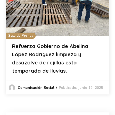
Sala de Prensa
Refuerza Gobierno de Abelina
López Rodríguez limpieza y
desazolve de rejillas esta
temporada de lluvias.
Publicado: junio 12, 2025
Comunicación Social