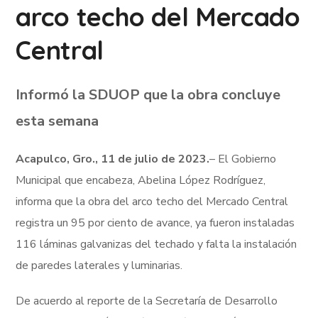
arco techo del Mercado
Central
Informó la SDUOP que la obra concluye
esta semana
Acapulco, Gro., 11 de julio de 2023.
– El Gobierno
Municipal que encabeza, Abelina López Rodríguez,
informa que la obra del arco techo del Mercado Central
registra un 95 por ciento de avance, ya fueron instaladas
116 láminas galvanizas del techado y falta la instalación
de paredes laterales y luminarias.
De acuerdo al reporte de la Secretaría de Desarrollo