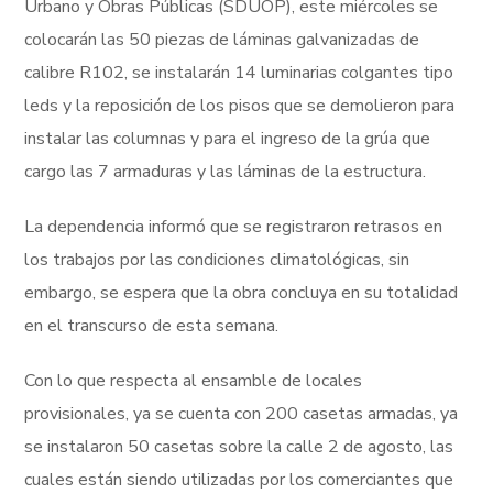
Urbano y Obras Públicas (SDUOP), este miércoles se
colocarán las 50 piezas de láminas galvanizadas de
calibre R102, se instalarán 14 luminarias colgantes tipo
leds y la reposición de los pisos que se demolieron para
instalar las columnas y para el ingreso de la grúa que
cargo las 7 armaduras y las láminas de la estructura.
La dependencia informó que se registraron retrasos en
los trabajos por las condiciones climatológicas, sin
embargo, se espera que la obra concluya en su totalidad
en el transcurso de esta semana.
Con lo que respecta al ensamble de locales
provisionales, ya se cuenta con 200 casetas armadas, ya
se instalaron 50 casetas sobre la calle 2 de agosto, las
cuales están siendo utilizadas por los comerciantes que