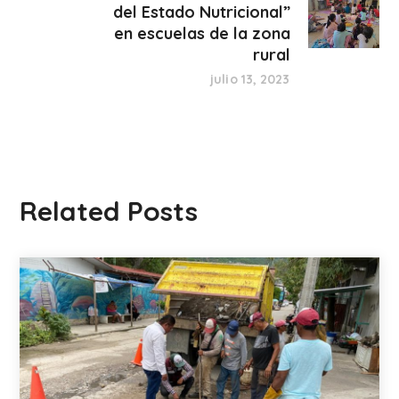
del Estado Nutricional”
en escuelas de la zona
rural
julio 13, 2023
Related Posts