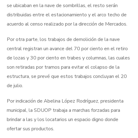
se ubicaban en la nave de sombrillas, el resto serán
distribuidas entre el estacionamiento y el arco techo de
acuerdo al censo realizado por la dirección de Mercados.
Por otra parte, los trabajos de demolición de la nave
central registran un avance del 70 por ciento en el retiro
de lozas y 30 por ciento en trabes y columnas, las cuales
son retiradas por tramos para evitar el colapso de la
estructura, se prevé que estos trabajos concluyan el 20
de julio.
Por indicación de Abelina López Rodríguez, presidenta
municipal, la SDUOP trabaja a marchas forzadas para
brindar a las y los locatarios un espacio digno donde
ofertar sus productos.