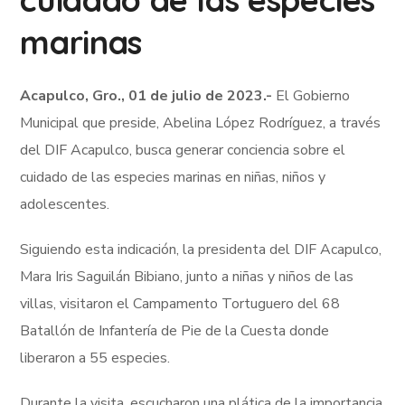
marinas
Acapulco, Gro., 01 de julio de 2023.-
El Gobierno
Municipal que preside, Abelina López Rodríguez, a través
del DIF Acapulco, busca generar conciencia sobre el
cuidado de las especies marinas en niñas, niños y
adolescentes.
Siguiendo esta indicación, la presidenta del DIF Acapulco,
Mara Iris Saguilán Bibiano, junto a niñas y niños de las
villas, visitaron el Campamento Tortuguero del 68
Batallón de Infantería de Pie de la Cuesta donde
liberaron a 55 especies.
Durante la visita, escucharon una plática de la importancia