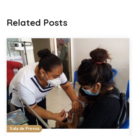
Related Posts
Sala de Prensa