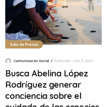
Sala de Prensa
Comunicación Social
Publicado: julio 3, 2023
Busca Abelina López
Rodríguez generar
conciencia sobre el
cuidado de las especies