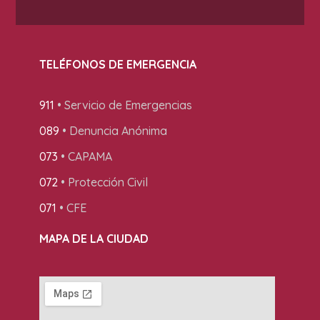
TELÉFONOS DE EMERGENCIA
911
• Servicio de Emergencias
089
• Denuncia Anónima
073
• CAPAMA
072
• Protección Civil
071
• CFE
MAPA DE LA CIUDAD