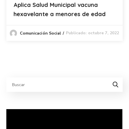
Aplica Salud Municipal vacuna
hexavelante a menores de edad
Publicado: octubre 7, 2022
Comunicación Social