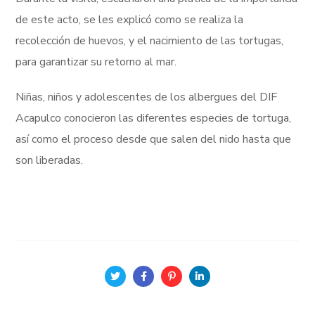
de este acto, se les explicó como se realiza la
recolección de huevos, y el nacimiento de las tortugas,
para garantizar su retorno al mar.
Niñas, niños y adolescentes de los albergues del DIF
Acapulco conocieron las diferentes especies de tortuga,
así como el proceso desde que salen del nido hasta que
son liberadas.