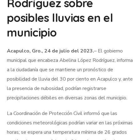
Rodríguez sobre
posibles lluvias en el
municipio
Acapulco, Gro., 24 de julio del 2023.
– El gobierno
municipal que encabeza Abelina López Rodríguez, informa
a la ciudadanía que se mantiene un pronóstico de
posibilidad de lluvia del 30 por ciento en Acapulco y, ante
la presencia de nubosidad, podrían registrarse
precipitaciones débiles en diversas zonas del municipio.
La Coordinación de Protección Civil informó que las
condiciones meteorológicas podrían variar en las próximas
horas; se espera una temperatura mínima de 26 grados