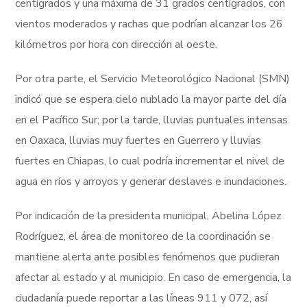
centígrados y una máxima de 31 grados centígrados, con
vientos moderados y rachas que podrían alcanzar los 26
kilómetros por hora con dirección al oeste.
Por otra parte, el Servicio Meteorológico Nacional (SMN)
indicó que se espera cielo nublado la mayor parte del día
en el Pacífico Sur; por la tarde, lluvias puntuales intensas
en Oaxaca, lluvias muy fuertes en Guerrero y lluvias
fuertes en Chiapas, lo cual podría incrementar el nivel de
agua en ríos y arroyos y generar deslaves e inundaciones.
Por indicación de la presidenta municipal, Abelina López
Rodríguez, el área de monitoreo de la coordinación se
mantiene alerta ante posibles fenómenos que pudieran
afectar al estado y al municipio. En caso de emergencia, la
ciudadanía puede reportar a las líneas 911 y 072, así