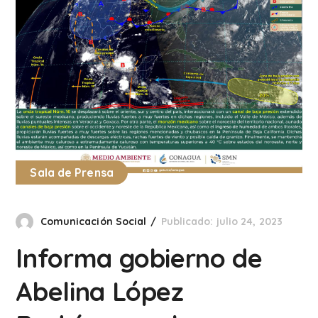
Sala de Prensa
Comunicación Social
Publicado: julio 24, 2023
Informa gobierno de
Abelina López