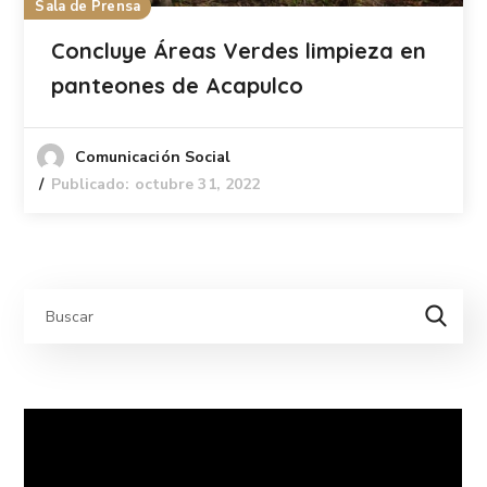
Sala de Prensa
Concluye Áreas Verdes limpieza en
panteones de Acapulco
Comunicación Social
Publicado: octubre 31, 2022