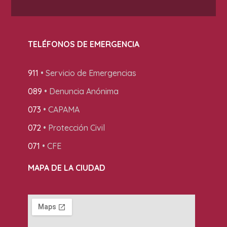
TELÉFONOS DE EMERGENCIA
911
• Servicio de Emergencias
089
• Denuncia Anónima
073
• CAPAMA
072
• Protección Civil
071
• CFE
MAPA DE LA CIUDAD