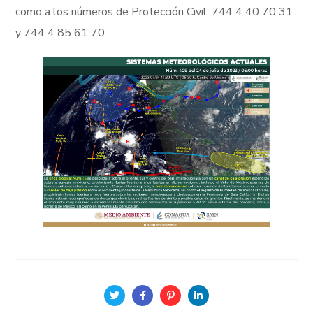
como a los números de Protección Civil: 744 4 40 70 31
y 744 4 85 61 70.