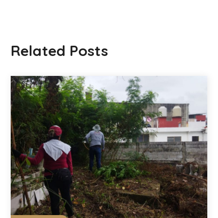
Related Posts