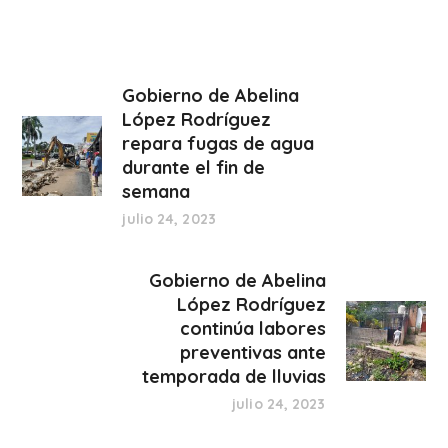
Gobierno de Abelina
López Rodríguez
repara fugas de agua
durante el fin de
semana
julio 24, 2023
Gobierno de Abelina
López Rodríguez
continúa labores
preventivas ante
temporada de lluvias
julio 24, 2023