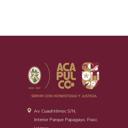
Av. Cuauhtémoc S/N,
Interior Parque Papagayo, Fracc.