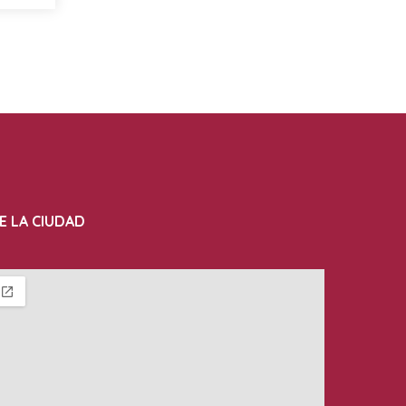
E LA CIUDAD