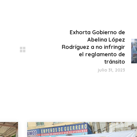
Exhorta Gobierno de
Abelina López
Rodríguez a no infringir
el reglamento de
tránsito
julio 31, 2023