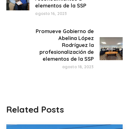
elementos de la SSP
agosto 16, 2023
Promueve Gobierno de
Abelina López
Rodríguez la
profesionalización de
elementos de la SSP
agosto 18, 2023
Related Posts