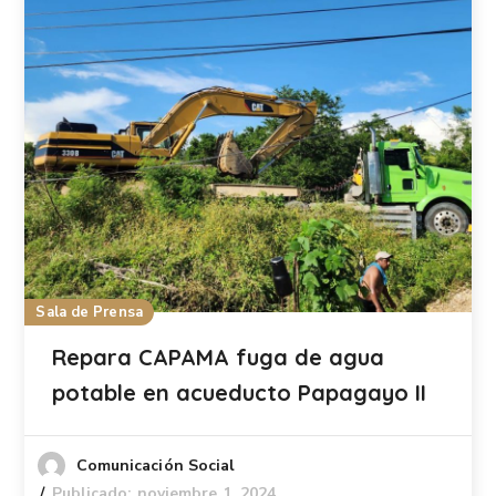
Sala de Prensa
Repara CAPAMA fuga de agua
potable en acueducto Papagayo II
Comunicación Social
Publicado: noviembre 1, 2024