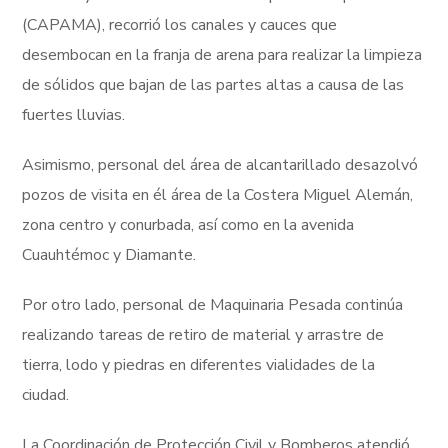
(CAPAMA), recorrió los canales y cauces que
desembocan en la franja de arena para realizar la limpieza
de sólidos que bajan de las partes altas a causa de las
fuertes lluvias.
Asimismo, personal del área de alcantarillado desazolvó
pozos de visita en él área de la Costera Miguel Alemán,
zona centro y conurbada, así como en la avenida
Cuauhtémoc y Diamante.
Por otro lado, personal de Maquinaria Pesada continúa
realizando tareas de retiro de material y arrastre de
tierra, lodo y piedras en diferentes vialidades de la
ciudad.
La Coordinación de Protección Civil y Bomberos atendió