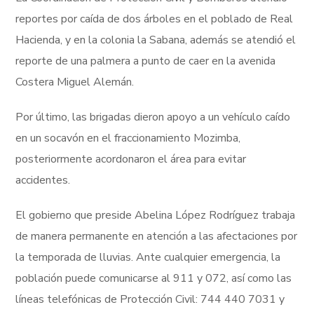
reportes por caída de dos árboles en el poblado de Real
Hacienda, y en la colonia la Sabana, además se atendió el
reporte de una palmera a punto de caer en la avenida
Costera Miguel Alemán.
Por último, las brigadas dieron apoyo a un vehículo caído
en un socavón en el fraccionamiento Mozimba,
posteriormente acordonaron el área para evitar
accidentes.
El gobierno que preside Abelina López Rodríguez trabaja
de manera permanente en atención a las afectaciones por
la temporada de lluvias. Ante cualquier emergencia, la
población puede comunicarse al 911 y 072, así como las
líneas telefónicas de Protección Civil: 744 440 7031 y