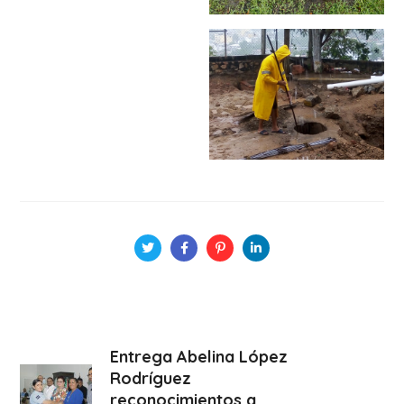
Entrega Abelina López
Rodríguez
reconocimientos a