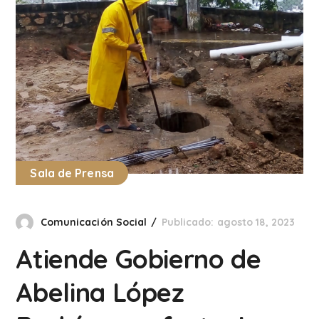
Sala de Prensa
Comunicación Social
Publicado: agosto 18, 2023
Atiende Gobierno de
Abelina López