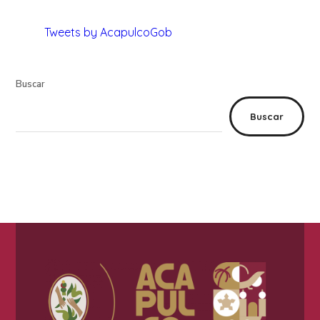
Tweets by AcapulcoGob
Buscar
Buscar