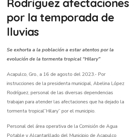
Rodríguez afectaciones
por la temporada de
lluvias
Se exhorta a la población a estar atentos por la
evolución de la tormenta tropical “Hilary”
Acapulco, Gro., a 16 de agosto del 2023.- Por
instrucciones de la presidenta municipal, Abelina López
Rodríguez, personal de las diversas dependencias
trabajan para atender las afectaciones que ha dejado la
tormenta tropical”Hilary” por el municipio.
Personal del área operativa de la Comisión de Agua
Potable y Alcantarillado del Municipio de Acapulco