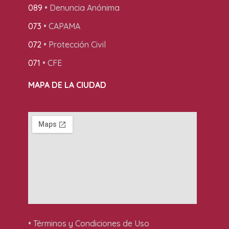
089
• Denuncia Anónima
073
• CAPAMA
072
• Protección Civil
071
• CFE
MAPA DE LA CIUDAD
• Términos y Condiciones de Uso