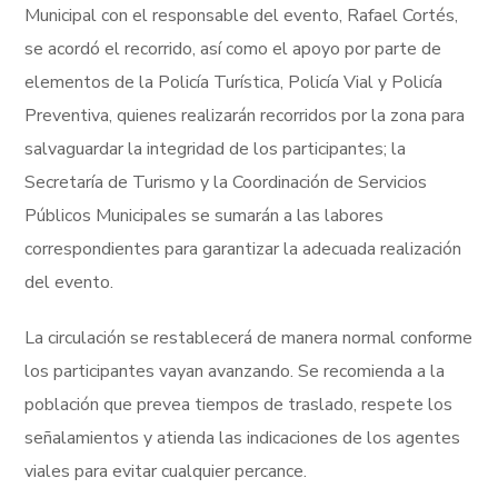
Municipal con el responsable del evento, Rafael Cortés,
se acordó el recorrido, así como el apoyo por parte de
elementos de la Policía Turística, Policía Vial y Policía
Preventiva, quienes realizarán recorridos por la zona para
salvaguardar la integridad de los participantes; la
Secretaría de Turismo y la Coordinación de Servicios
Públicos Municipales se sumarán a las labores
correspondientes para garantizar la adecuada realización
del evento.
La circulación se restablecerá de manera normal conforme
los participantes vayan avanzando. Se recomienda a la
población que prevea tiempos de traslado, respete los
señalamientos y atienda las indicaciones de los agentes
viales para evitar cualquier percance.