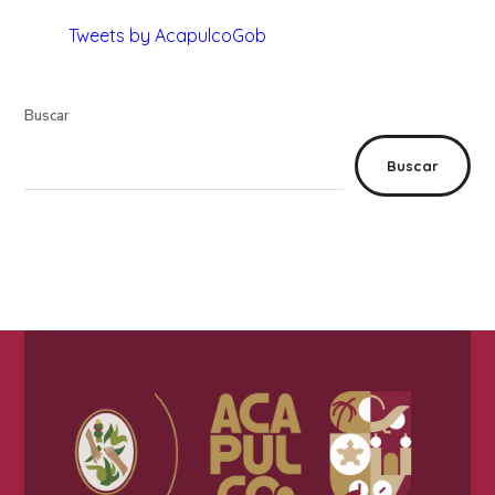
Tweets by AcapulcoGob
Buscar
Buscar