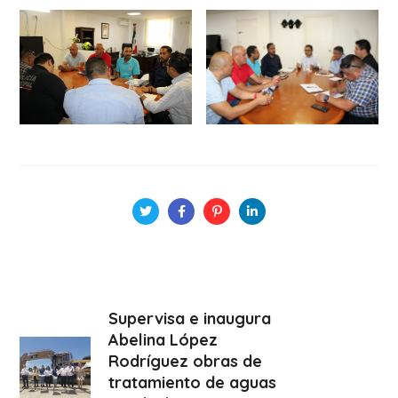
Supervisa e inaugura
Abelina López
Rodríguez obras de
tratamiento de aguas