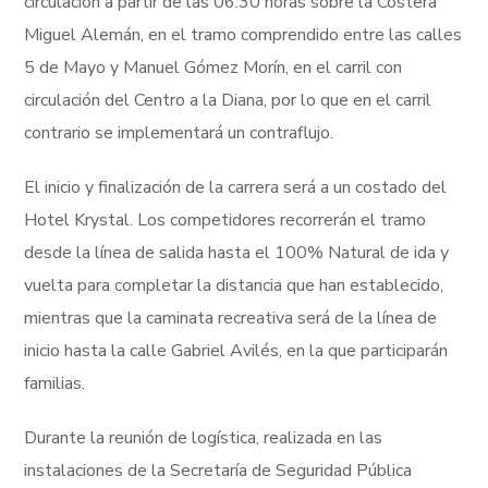
circulación a partir de las 06:30 horas sobre la Costera
Miguel Alemán, en el tramo comprendido entre las calles
5 de Mayo y Manuel Gómez Morín, en el carril con
circulación del Centro a la Diana, por lo que en el carril
contrario se implementará un contraflujo.
El inicio y finalización de la carrera será a un costado del
Hotel Krystal. Los competidores recorrerán el tramo
desde la línea de salida hasta el 100% Natural de ida y
vuelta para completar la distancia que han establecido,
mientras que la caminata recreativa será de la línea de
inicio hasta la calle Gabriel Avilés, en la que participarán
familias.
Durante la reunión de logística, realizada en las
instalaciones de la Secretaría de Seguridad Pública