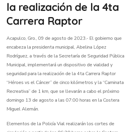
la realización de la 4ta
Carrera Raptor
Acapulco, Gro., 09 de agosto de 2023.- El gobierno que
encabeza la presidenta municipal, Abelina López
Rodríguez, a través de la Secretaría de Seguridad Pública
Municipal, implementará un dispositivo de vialidad y
seguridad para la realización de la 4ta Carrera Raptor
“Héroes vs el Cáncer” de cinco kilómetros y la “Caminata
Recreativa” de 1 km, que se llevarán a cabo el próximo
domingo 13 de agosto a las 07:00 horas en la Costera
Miguel Alemán.
Elementos de la Policía Vial realizarán los cortes de