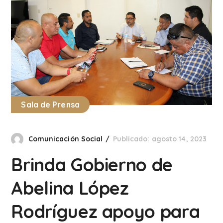
Sala de Prensa
Comunicación Social
Publicado: agosto 14, 2023
Brinda Gobierno de
Abelina López
Rodríguez apoyo para