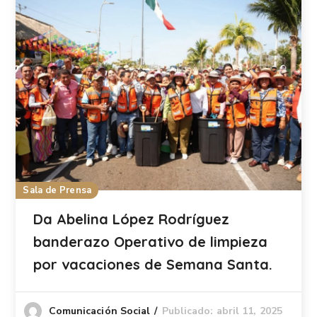
Sala de Prensa
Da Abelina López Rodríguez
banderazo Operativo de limpieza
por vacaciones de Semana Santa.
Publicado: abril 11, 2025
Comunicación Social