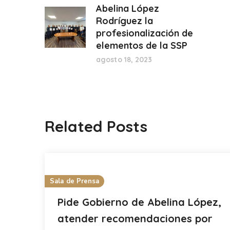
Abelina López
Rodríguez la
profesionalización de
elementos de la SSP
agosto 18, 2023
Related Posts
Sala de Prensa
Pide Gobierno de Abelina López,
atender recomendaciones por