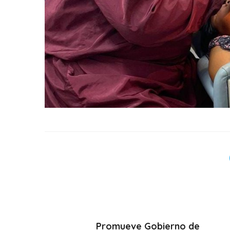
Promueve Gobierno de