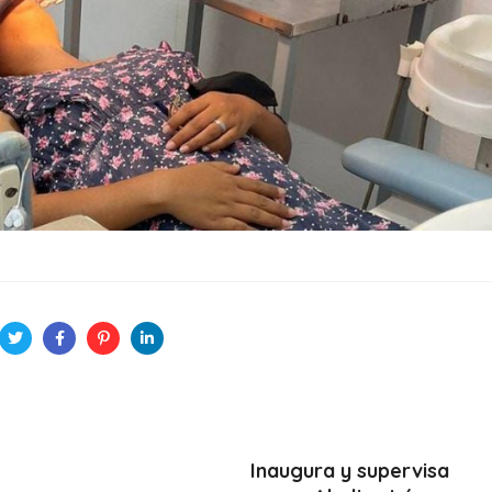
Inaugura y supervisa