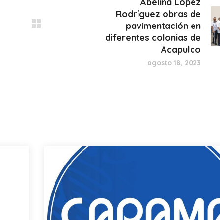
Abelina López
Rodríguez obras de
pavimentación en
diferentes colonias de
Acapulco
agosto 18, 2023