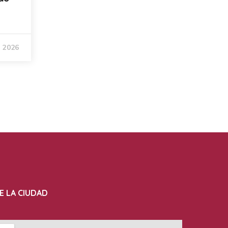
, 2026
E LA CIUDAD