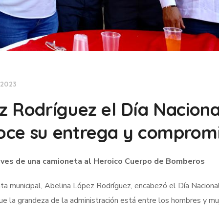
 2023
z Rodríguez el Día Naciona
oce su entrega y comprom
llaves de una camioneta al Heroico Cuerpo de Bomberos
ta municipal, Abelina López Rodríguez, encabezó el Día Naciona
que la grandeza de la administración está entre los hombres y mu