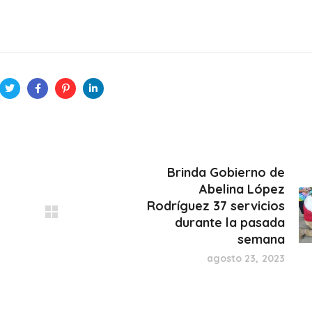
Brinda Gobierno de
Abelina López
Rodríguez 37 servicios
durante la pasada
semana
agosto 23, 2023