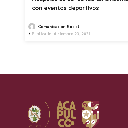
con eventos deportivos
Comunicación Social
Publicado: diciembre 20, 2021