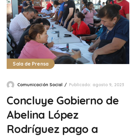
Sala de Prensa
Comunicación Social
Publicado: agosto 9, 2023
Concluye Gobierno de
Abelina López
Rodríguez pago a