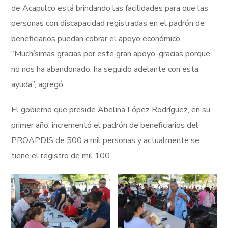
de Acapulco está brindando las facilidades para que las
personas con discapacidad registradas en el padrón de
beneficiarios puedan cobrar el apoyo económico.
“Muchísimas gracias por este gran apoyo, gracias porque
no nos ha abandonado, ha seguido adelante con esta
ayuda”, agregó.
El gobierno que preside Abelina López Rodríguez, en su
primer año, incrementó el padrón de beneficiarios del
PROAPDIS de 500 a mil personas y actualmente se
tiene el registro de mil 100.