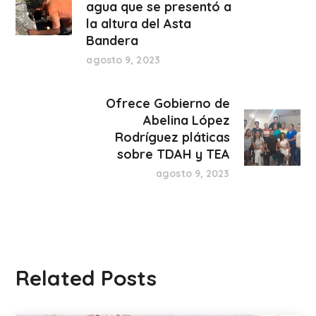
agua que se presentó a
la altura del Asta
Bandera
agosto 9, 2023
Ofrece Gobierno de
Abelina López
Rodríguez pláticas
sobre TDAH y TEA
agosto 9, 2023
Related Posts