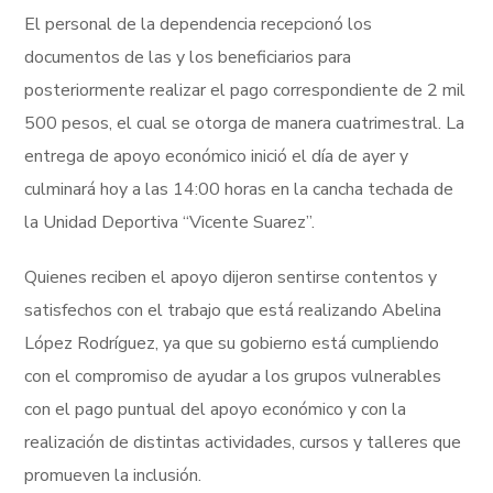
El personal de la dependencia recepcionó los
documentos de las y los beneficiarios para
posteriormente realizar el pago correspondiente de 2 mil
500 pesos, el cual se otorga de manera cuatrimestral. La
entrega de apoyo económico inició el día de ayer y
culminará hoy a las 14:00 horas en la cancha techada de
la Unidad Deportiva “Vicente Suarez”.
Quienes reciben el apoyo dijeron sentirse contentos y
satisfechos con el trabajo que está realizando Abelina
López Rodríguez, ya que su gobierno está cumpliendo
con el compromiso de ayudar a los grupos vulnerables
con el pago puntual del apoyo económico y con la
realización de distintas actividades, cursos y talleres que
promueven la inclusión.