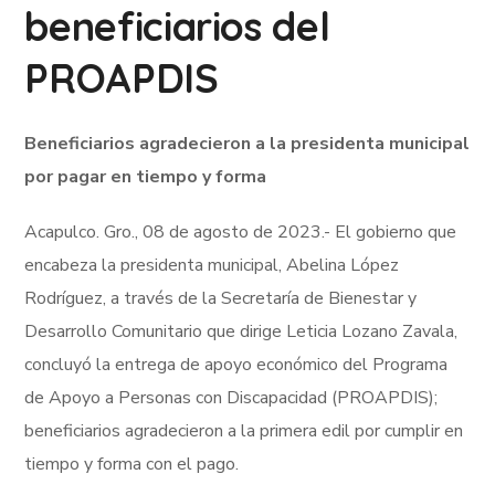
beneficiarios del
PROAPDIS
Beneficiarios agradecieron a la presidenta municipal
por pagar en tiempo y forma
Acapulco. Gro., 08 de agosto de 2023.- El gobierno que
encabeza la presidenta municipal, Abelina López
Rodríguez, a través de la Secretaría de Bienestar y
Desarrollo Comunitario que dirige Leticia Lozano Zavala,
concluyó la entrega de apoyo económico del Programa
de Apoyo a Personas con Discapacidad (PROAPDIS);
beneficiarios agradecieron a la primera edil por cumplir en
tiempo y forma con el pago.