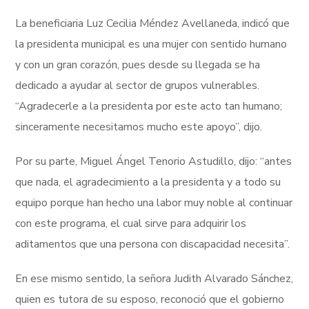
La beneficiaria Luz Cecilia Méndez Avellaneda, indicó que
la presidenta municipal es una mujer con sentido humano
y con un gran corazón, pues desde su llegada se ha
dedicado a ayudar al sector de grupos vulnerables.
“Agradecerle a la presidenta por este acto tan humano;
sinceramente necesitamos mucho este apoyo”, dijo.
Por su parte, Miguel Ángel Tenorio Astudillo, dijo: “antes
que nada, el agradecimiento a la presidenta y a todo su
equipo porque han hecho una labor muy noble al continuar
con este programa, el cual sirve para adquirir los
aditamentos que una persona con discapacidad necesita”.
En ese mismo sentido, la señora Judith Alvarado Sánchez,
quien es tutora de su esposo, reconoció que el gobierno