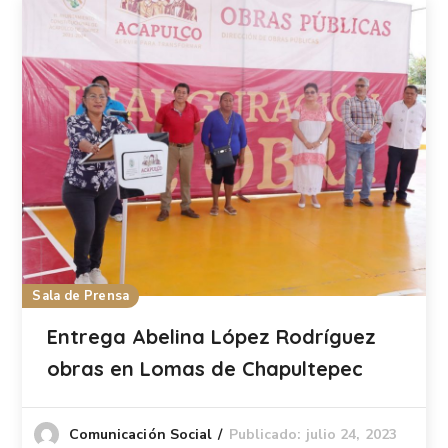
Sala de Prensa
Entrega Abelina López Rodríguez
obras en Lomas de Chapultepec
Publicado: julio 24, 2023
Comunicación Social