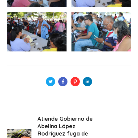
Atiende Gobierno de
Abelina López
Rodríguez fuga de