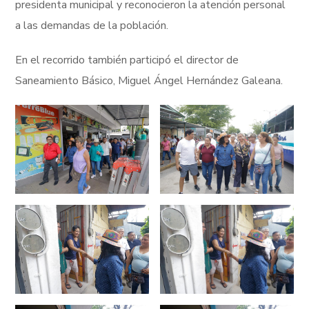
presidenta municipal y reconocieron la atención personal
a las demandas de la población.
En el recorrido también participó el director de
Saneamiento Básico, Miguel Ángel Hernández Galeana.