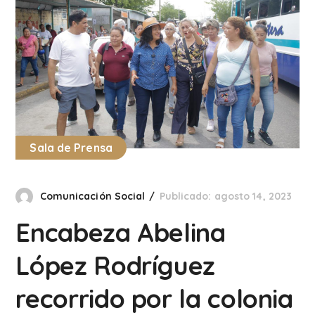
Sala de Prensa
Comunicación Social
Publicado: agosto 14, 2023
Encabeza Abelina
López Rodríguez
recorrido por la colonia