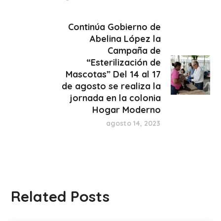
Continúa Gobierno de
Abelina López la
Campaña de
“Esterilización de
Mascotas” Del 14 al 17
de agosto se realiza la
jornada en la colonia
Hogar Moderno
agosto 14, 2023
Related Posts