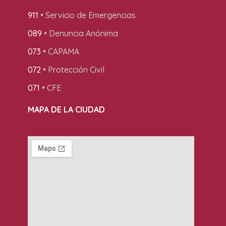
911
• Servicio de Emergencias
089
• Denuncia Anónima
073
• CAPAMA
072
• Protección Civil
071
• CFE
MAPA DE LA CIUDAD