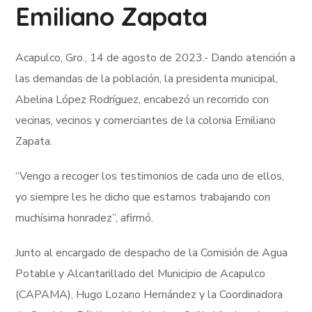
Emiliano Zapata
Acapulco, Gro., 14 de agosto de 2023.- Dando atención a
las demandas de la población, la presidenta municipal,
Abelina López Rodríguez, encabezó un recorrido con
vecinas, vecinos y comerciantes de la colonia Emiliano
Zapata.
“Vengo a recoger los testimonios de cada uno de ellos,
yo siempre les he dicho que estamos trabajando con
muchísima honradez”, afirmó.
Junto al encargado de despacho de la Comisión de Agua
Potable y Alcantarillado del Municipio de Acapulco
(CAPAMA), Hugo Lozano Hernández y la Coordinadora