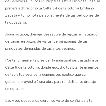
de Servicios Públicos Municipales, Otilia Hinojosa Loza, la
primera edil recorrió la Calle 14 de la colonia Emiliano
Zapata y tomó nota personalmente de las peticiones de
la ciudadanía.
Agua potable, drenaje, desazolve de rejillas e instalación
de tapas en pozos de visita, fueron algunas de las
principales demandas de las y los vecinos.
Posteriormente, la presidenta municipal se trasladó a la
Calle 6 de la colonia, donde escuchó los planteamientos
de las y los vecinos, a quienes les explicó que su
gobierno proyectará una obra para rehabilitar el drenaje
en esta zona.
Las y los ciudadanos dieron su voto de confianza a la