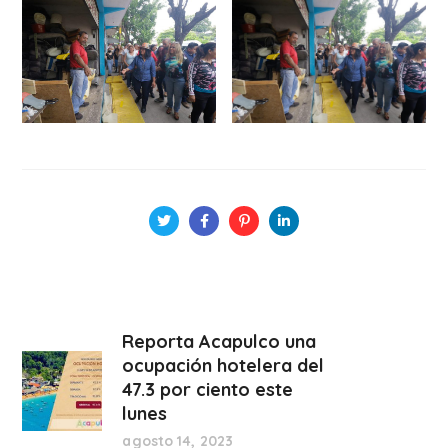
Reporta Acapulco una
ocupación hotelera del
47.3 por ciento este
lunes
agosto 14, 2023