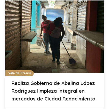
Sala de Prensa
Realiza Gobierno de Abelina López
Rodríguez limpieza integral en
mercados de Ciudad Renacimiento.