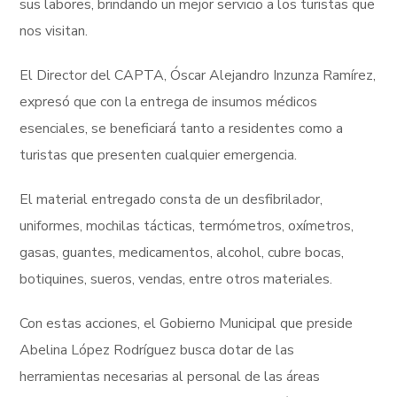
sus labores, brindando un mejor servicio a los turistas que
nos visitan.
El Director del CAPTA, Óscar Alejandro Inzunza Ramírez,
expresó que con la entrega de insumos médicos
esenciales, se beneficiará tanto a residentes como a
turistas que presenten cualquier emergencia.
El material entregado consta de un desfibrilador,
uniformes, mochilas tácticas, termómetros, oxímetros,
gasas, guantes, medicamentos, alcohol, cubre bocas,
botiquines, sueros, vendas, entre otros materiales.
Con estas acciones, el Gobierno Municipal que preside
Abelina López Rodríguez busca dotar de las
herramientas necesarias al personal de las áreas