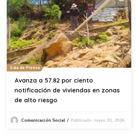
Sala de Prensa
Avanza a 57.82 por ciento
notificación de viviendas en zonas
de alto riesgo
Publicado: mayo 30, 2026
Comunicación Social