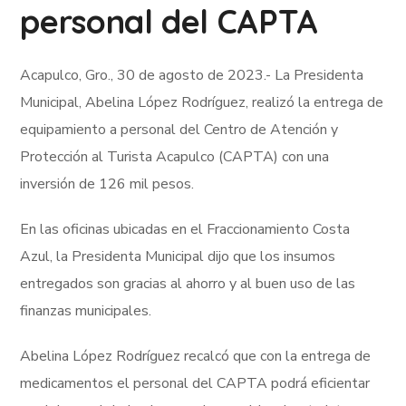
personal del CAPTA
Acapulco, Gro., 30 de agosto de 2023.- La Presidenta
Municipal, Abelina López Rodríguez, realizó la entrega de
equipamiento a personal del Centro de Atención y
Protección al Turista Acapulco (CAPTA) con una
inversión de 126 mil pesos.
En las oficinas ubicadas en el Fraccionamiento Costa
Azul, la Presidenta Municipal dijo que los insumos
entregados son gracias al ahorro y al buen uso de las
finanzas municipales.
Abelina López Rodríguez recalcó que con la entrega de
medicamentos el personal del CAPTA podrá eficientar