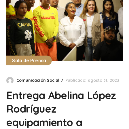
Sala de Prensa
Comunicación Social
Publicado: agosto 31, 2023
Entrega Abelina López
Rodríguez
equipamiento a