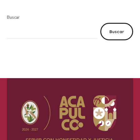
Buscar
Buscar