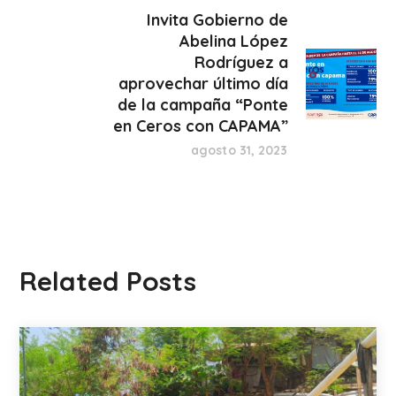
Invita Gobierno de
Abelina López
Rodríguez a
aprovechar último día
de la campaña “Ponte
en Ceros con CAPAMA”
agosto 31, 2023
Related Posts