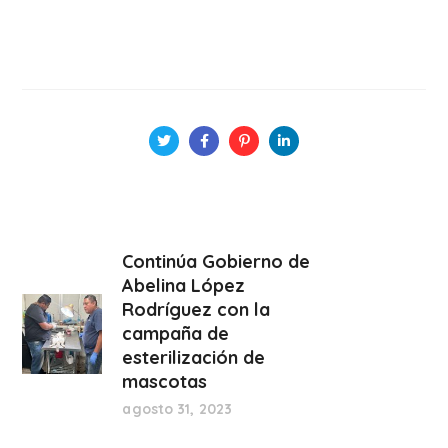
Continúa Gobierno de
Abelina López
Rodríguez con la
campaña de
esterilización de
mascotas
agosto 31, 2023