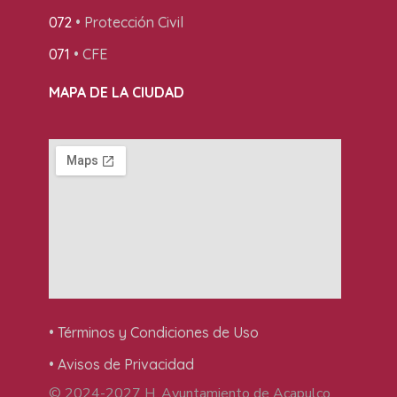
072
• Protección Civil
071
• CFE
MAPA DE LA CIUDAD
• Términos y Condiciones de Uso
• Avisos de Privacidad
© 2024-2027 H. Ayuntamiento de Acapulco