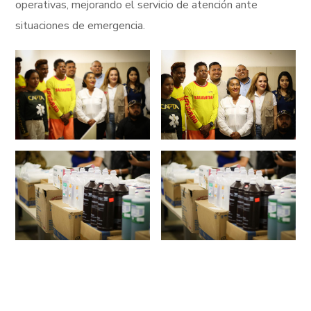
operativas, mejorando el servicio de atención ante
situaciones de emergencia.