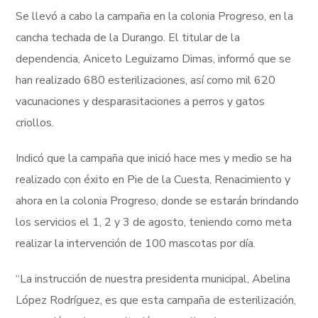
Se llevó a cabo la campaña en la colonia Progreso, en la
cancha techada de la Durango. El titular de la
dependencia, Aniceto Leguizamo Dimas, informó que se
han realizado 680 esterilizaciones, así como mil 620
vacunaciones y desparasitaciones a perros y gatos
criollos.
Indicó que la campaña que inició hace mes y medio se ha
realizado con éxito en Pie de la Cuesta, Renacimiento y
ahora en la colonia Progreso, donde se estarán brindando
los servicios el 1, 2 y 3 de agosto, teniendo como meta
realizar la intervención de 100 mascotas por día.
“La instrucción de nuestra presidenta municipal, Abelina
López Rodríguez, es que esta campaña de esterilización,