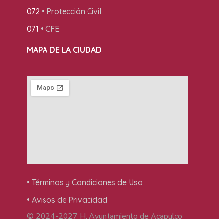
072
• Protección Civil
071
• CFE
MAPA DE LA CIUDAD
• Términos y Condiciones de Uso
• Avisos de Privacidad
© 2024-2027 H. Ayuntamiento de Acapulco