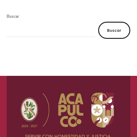
Buscar
Buscar