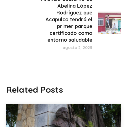
Abelina López
Rodríguez que
Acapulco tendrá el
primer parque
certificado como
entorno saludable
agosto 2, 2023
Related Posts