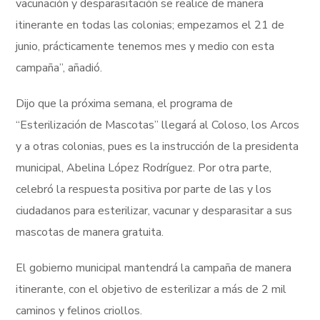
vacunación y desparasitación se realice de manera
itinerante en todas las colonias; empezamos el 21 de
junio, prácticamente tenemos mes y medio con esta
campaña”, añadió.
Dijo que la próxima semana, el programa de
“Esterilización de Mascotas” llegará al Coloso, los Arcos
y a otras colonias, pues es la instrucción de la presidenta
municipal, Abelina López Rodríguez. Por otra parte,
celebró la respuesta positiva por parte de las y los
ciudadanos para esterilizar, vacunar y desparasitar a sus
mascotas de manera gratuita.
El gobierno municipal mantendrá la campaña de manera
itinerante, con el objetivo de esterilizar a más de 2 mil
caminos y felinos criollos.