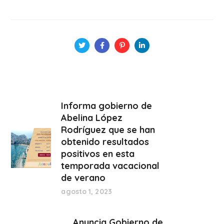
Informa gobierno de
Abelina López
Rodríguez que se han
obtenido resultados
positivos en esta
temporada vacacional
de verano
agosto 1, 2023
Anuncia Gobierno de