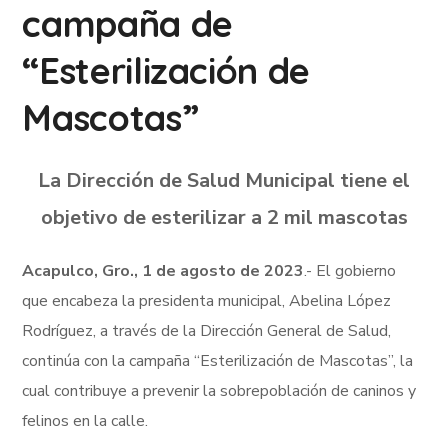
campaña de
“Esterilización de
Mascotas”
La Dirección de Salud Municipal tiene el
objetivo de esterilizar a 2 mil mascotas
Acapulco, Gro., 1 de agosto de 2023
.- El gobierno
que encabeza la presidenta municipal, Abelina López
Rodríguez, a través de la Dirección General de Salud,
continúa con la campaña “Esterilización de Mascotas”, la
cual contribuye a prevenir la sobrepoblación de caninos y
felinos en la calle.