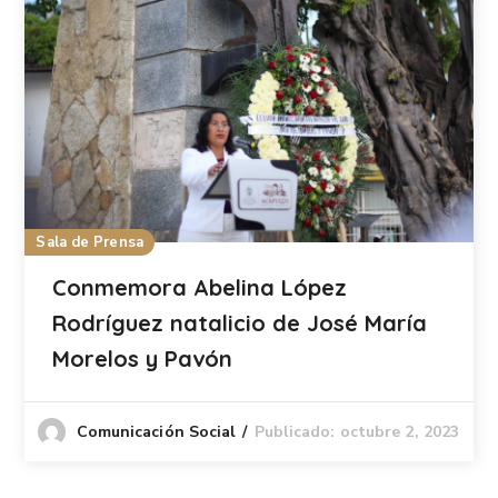
Sala de Prensa
Conmemora Abelina López
Rodríguez natalicio de José María
Morelos y Pavón
Publicado: octubre 2, 2023
Comunicación Social