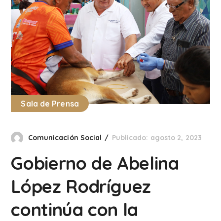
Sala de Prensa
Comunicación Social
Publicado: agosto 2, 2023
Gobierno de Abelina
López Rodríguez
continúa con la